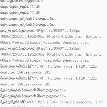
ბირთვების რაოდენობა:
6
შიდა მეხსიერება:
256GB
შიდა მეხსიერება:
256GB
ძირითადი კამერის რაოდენობა:
3
ძირითადი კამერის რაოდენობა:
3
ვიდეო გარჩევადობა:
4K@24/25/30/60/100/120fps,
1080p@25/30/60/120/240fps, 10-bit HDR, Dolby Vision HDR (up to
60fps), ProRes, 3D (spatial) video/audio, stereo sound rec.
ვიდეო გარჩევადობა:
4K@24/25/30/60/100/120fps,
1080p@25/30/60/120/240fps, 10-bit HDR, Dolby Vision HDR (up to
60fps), ProRes, 3D (spatial) video/audio, stereo sound rec.
მთავარი კამერა MP:
48 MP, f/1.6, 24mm (wide), 1/1.28”, 1.22µm,
dual pixel PDAF, sensor-shift OIS
მთავარი კამერა MP:
48 MP, f/1.6, 24mm (wide), 1/1.28”, 1.22µm,
dual pixel PDAF, sensor-shift OIS
მეხსიერების ბარათის მხარდაჭერა:
არა
მეხსიერების ბარათის მხარდაჭერა:
არა
მე-2 კამერა MP:
48 MP, f/2.8, 100mm (periscope telephoto), 1/2.55”,