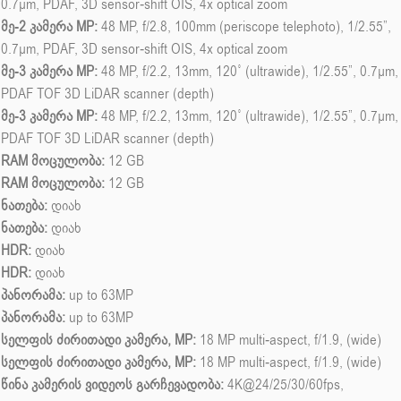
0.7µm, PDAF, 3D sensor‑shift OIS, 4x optical zoom
მე-2 კამერა MP:
48 MP, f/2.8, 100mm (periscope telephoto), 1/2.55”,
0.7µm, PDAF, 3D sensor‑shift OIS, 4x optical zoom
მე-3 კამერა MP:
48 MP, f/2.2, 13mm, 120˚ (ultrawide), 1/2.55”, 0.7µm,
PDAF TOF 3D LiDAR scanner (depth)
მე-3 კამერა MP:
48 MP, f/2.2, 13mm, 120˚ (ultrawide), 1/2.55”, 0.7µm,
PDAF TOF 3D LiDAR scanner (depth)
RAM მოცულობა:
12 GB
RAM მოცულობა:
12 GB
ნათება:
დიახ
ნათება:
დიახ
HDR:
დიახ
HDR:
დიახ
პანორამა:
up to 63MP
პანორამა:
up to 63MP
სელფის ძირითადი კამერა, MP:
18 MP multi-aspect, f/1.9, (wide)
სელფის ძირითადი კამერა, MP:
18 MP multi-aspect, f/1.9, (wide)
წინა კამერის ვიდეოს გარჩევადობა:
4K@24/25/30/60fps,