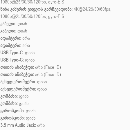
1080p@25/30/60/120fps, gyro-EIS
წინა კამერის ვიდეოს გარჩევადობა:
4K@24/25/30/60fps,
1080p@25/30/60/120fps, gyro-EIS
კაბელი:
დიახ
კაბელი:
დიახ
ადაპტერი:
არა
ადაპტერი:
არა
USB Type-C:
დიახ
USB Type-C:
დიახ
თითის ანაბეჭდი:
არა (Face ID)
თითის ანაბეჭდი:
არა (Face ID)
აქსელერომეტრი:
დიახ
აქსელერომეტრი:
დიახ
კომპასი:
დიახ
კომპასი:
დიახ
გიროსკოპი:
დიახ
გიროსკოპი:
დიახ
3.5 mm Audio Jack:
არა