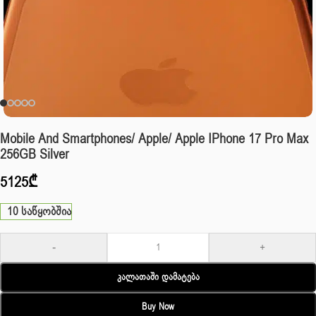
Mobile And Smartphones/ Apple/ Apple IPhone 17 Pro Max
256GB Silver
5125
₾
10 საწყობშია
-
+
Კალათაში Დამატება
Buy Now