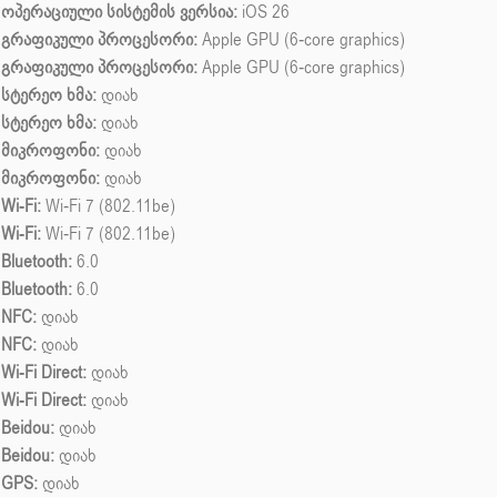
ოპერაციული სისტემის ვერსია:
iOS 26
გრაფიკული პროცესორი:
Apple GPU (6-core graphics)
გრაფიკული პროცესორი:
Apple GPU (6-core graphics)
სტერეო ხმა:
დიახ
სტერეო ხმა:
დიახ
მიკროფონი:
დიახ
მიკროფონი:
დიახ
Wi-Fi:
Wi-Fi 7 (802.11be)
Wi-Fi:
Wi-Fi 7 (802.11be)
Bluetooth:
6.0
Bluetooth:
6.0
NFC:
დიახ
NFC:
დიახ
Wi-Fi Direct:
დიახ
Wi-Fi Direct:
დიახ
Beidou:
დიახ
Beidou:
დიახ
GPS:
დიახ