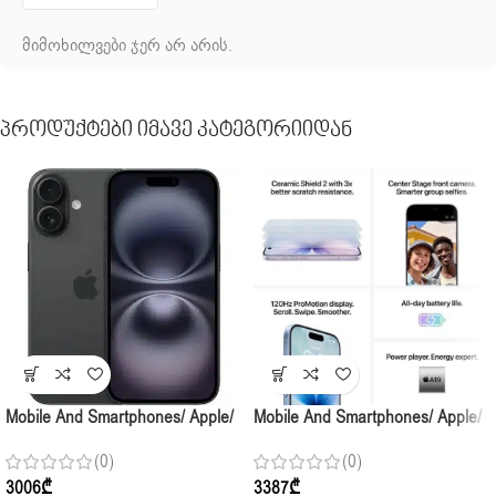
მიმოხილვები ჯერ არ არის.
Პროდუქტები Იმავე Კატეგორიიდან
Mobile And Smartphones/ Apple/
Mobile And Smartphones/ Apple/
Apple IPhone 16 128GB Black
Apple IPhone 17 256GB White
(0)
(0)
3006
₾
3387
₾