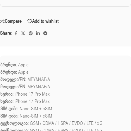
Compare
Add to wishlist
Share:
ბრენდი:
Apple
ბრენდი:
Apple
მოდელი/PN:
MFYM4AF/A
მოდელი/PN:
MFYM4AF/A
სერია:
iPhone 17 Pro Max
სერია:
iPhone 17 Pro Max
SIM ტიპი:
Nano-SIM + eSIM
SIM ტიპი:
Nano-SIM + eSIM
ტექნოლოგია:
GSM / CDMA / HSPA / EVDO / LTE / 5G
ტექნოლოგია:
GSM / CDMA / HSPA / EVDO / LTE / 5G