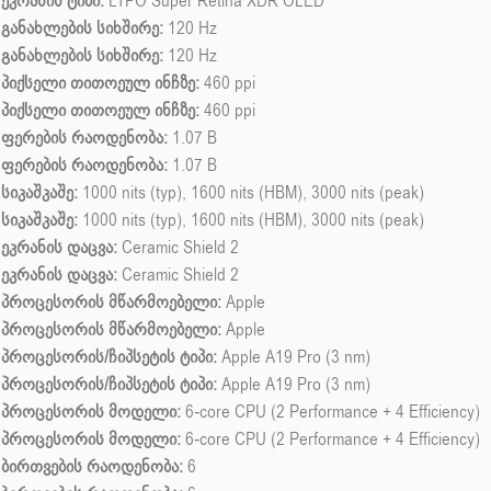
ეკრანის ტიპი:
LTPO Super Retina XDR OLED
განახლების სიხშირე:
120 Hz
განახლების სიხშირე:
120 Hz
პიქსელი თითოეულ ინჩზე:
460 ppi
პიქსელი თითოეულ ინჩზე:
460 ppi
ფერების რაოდენობა:
1.07 B
ფერების რაოდენობა:
1.07 B
სიკაშკაშე:
1000 nits (typ), 1600 nits (HBM), 3000 nits (peak)
სიკაშკაშე:
1000 nits (typ), 1600 nits (HBM), 3000 nits (peak)
ეკრანის დაცვა:
Ceramic Shield 2
ეკრანის დაცვა:
Ceramic Shield 2
პროცესორის მწარმოებელი:
Apple
პროცესორის მწარმოებელი:
Apple
პროცესორის/ჩიპსეტის ტიპი:
Apple A19 Pro (3 nm)
პროცესორის/ჩიპსეტის ტიპი:
Apple A19 Pro (3 nm)
პროცესორის მოდელი:
6-core CPU (2 Performance + 4 Efficiency)
პროცესორის მოდელი:
6-core CPU (2 Performance + 4 Efficiency)
ბირთვების რაოდენობა:
6