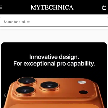
Skip to navigation
Skip to main content
მთავარი
/
მობილურები