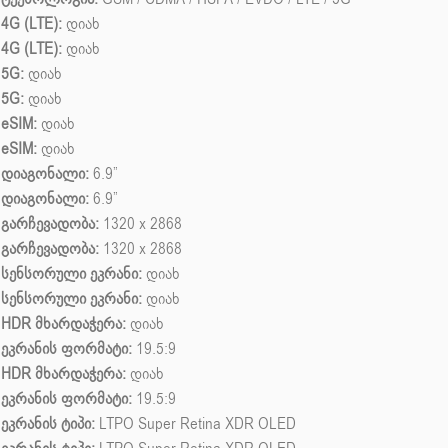
4G (LTE):
დიახ
4G (LTE):
დიახ
5G:
დიახ
5G:
დიახ
eSIM:
დიახ
eSIM:
დიახ
დიაგონალი:
6.9”
დიაგონალი:
6.9”
გარჩევადობა:
1320 x 2868
გარჩევადობა:
1320 x 2868
სენსორული ეკრანი:
დიახ
სენსორული ეკრანი:
დიახ
HDR მხარდაჭერა:
დიახ
ეკრანის ფორმატი:
19.5:9
HDR მხარდაჭერა:
დიახ
ეკრანის ფორმატი:
19.5:9
ეკრანის ტიპი:
LTPO Super Retina XDR OLED