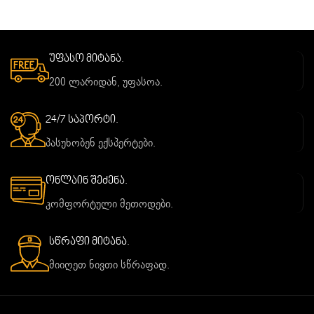
უფასო მიტანა.
200 ლარიდან, უფასოა.
24/7 საპორტი.
პასუხობენ ექსპერტები.
ონლაინ შეძენა.
კომფორტული მეთოდები.
სწრაფი მიტანა.
მიიღეთ ნივთი სწრაფად.