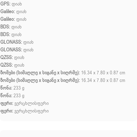
GPS:
დიახ
Galileo:
დიახ
Galileo:
დიახ
BDS:
დიახ
BDS:
დიახ
GLONASS:
დიახ
GLONASS:
დიახ
QZSS:
დიახ
QZSS:
დიახ
ზომები (სიმაღლე x სიგანე x სიღრმე):
16.34 x 7.80 x 0.87 cm
ზომები (სიმაღლე x სიგანე x სიღრმე):
16.34 x 7.80 x 0.87 cm
წონა:
233 g
წონა:
233 g
ფერი:
ვერცხლისფერი
ფერი:
ვერცხლისფერი