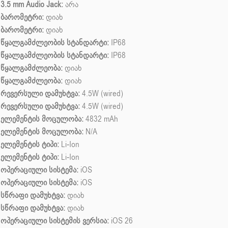
3.5 mm Audio Jack:
არა
ბარომეტრი:
დიახ
ბარომეტრი:
დიახ
წყალგამძლეობის სტანდარტი:
IP68
წყალგამძლეობის სტანდარტი:
IP68
წყალგამძლეობა:
დიახ
წყალგამძლეობა:
დიახ
რევერსული დამუხტვა:
4.5W (wired)
რევერსული დამუხტვა:
4.5W (wired)
ელემენტის მოცულობა:
4832 mAh
ელემენტის მოცულობა:
N/A
ელემენტის ტიპი:
Li-Ion
ელემენტის ტიპი:
Li-Ion
ოპერაციული სისტემა:
iOS
ოპერაციული სისტემა:
iOS
სწრაფი დამუხტვა:
დიახ
სწრაფი დამუხტვა:
დიახ
ოპერაციული სისტემის ვერსია:
iOS 26