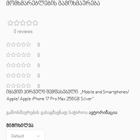
მომხმარებლების გამოხმაურება
0 reviews
0
0
0
0
0
იყავით პირველი შემფასებელი: „Mobile and Smartphones/
Apple/ Apple iPhone 17 Pro Max 256GB Silver“
გამოხმაურების გასაგზავნად საჭიროა
ავტორიზაცია
.
მიმოხილვა