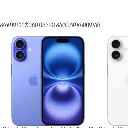
Პროდუქტები Იმავე Კატეგორიიდან