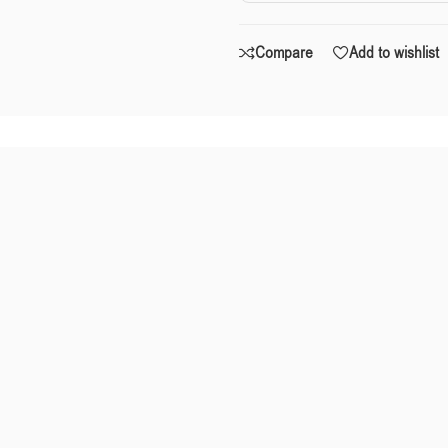
Compare
Add to wishlist