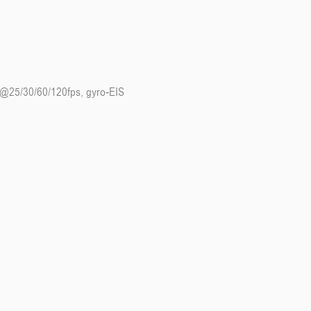
25/30/60/120fps, gyro-EIS