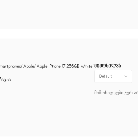
მიმოხილვა
tphones/ Apple/ Apple iPhone 17 256GB White“
ზაცია
.
მიმოხილვები ჯერ ა