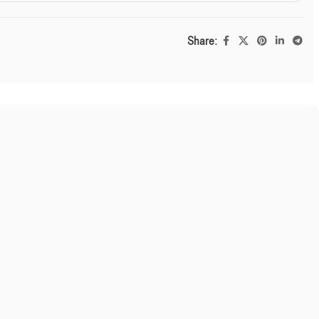
Share: