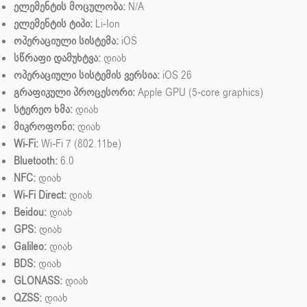
ელემენტის მოცულობა:
N/A
ელემენტის ტიპი:
Li-Ion
ოპერაციული სისტემა:
iOS
სწრაფი დამუხტვა:
დიახ
ოპერაციული სისტემის ვერსია:
iOS 26
გრაფიკული პროცესორი:
Apple GPU (5-core graphics)
სტერეო ხმა:
დიახ
მიკროფონი:
დიახ
Wi-Fi:
Wi-Fi 7 (802.11be)
Bluetooth:
6.0
NFC:
დიახ
Wi-Fi Direct:
დიახ
Beidou:
დიახ
GPS:
დიახ
Galileo:
დიახ
BDS:
დიახ
GLONASS:
დიახ
QZSS:
დიახ