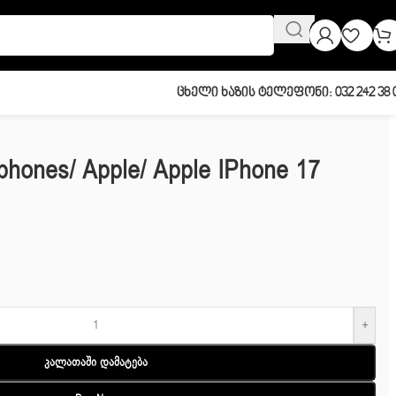
Ცხელი Ხაზის Ტელეფონი: 032 242 38 
phones/ Apple/ Apple IPhone 17
+
Კალათაში Დამატება