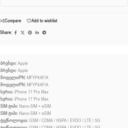
Compare
Add to wishlist
Share:
ბრენდი:
Apple
ბრენდი:
Apple
მოდელი/PN:
MFYP4AF/A
მოდელი/PN:
MFYP4AF/A
სერია:
iPhone 17 Pro Max
სერია:
iPhone 17 Pro Max
SIM ტიპი:
Nano-SIM + eSIM
SIM ტიპი:
Nano-SIM + eSIM
ტექნოლოგია:
GSM / CDMA / HSPA / EVDO / LTE / 5G
ტექნოლოგია:
GSM / CDMA / HSPA / EVDO / LTE / 5G