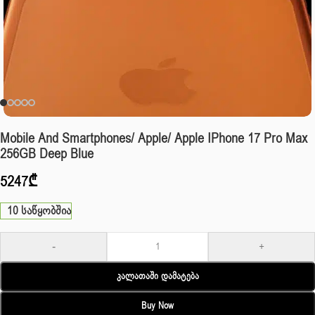
Mobile And Smartphones/ Apple/ Apple IPhone 17 Pro Max
256GB Deep Blue
5247
₾
10 საწყობშია
-
+
Კალათაში Დამატება
Buy Now