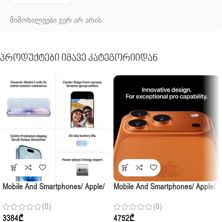
მიმოხილვები ჯერ არ არის.
Პროდუქტები Იმავე Კატეგორიიდან
Mobile And Smartphones/ Apple/
Mobile And Smartphones/ Apple/
Apple IPhone 17 256GB White
Apple IPhone 17 Pro 256GB
(0)
(0)
Cosmic Orange
3384
₾
4752
₾