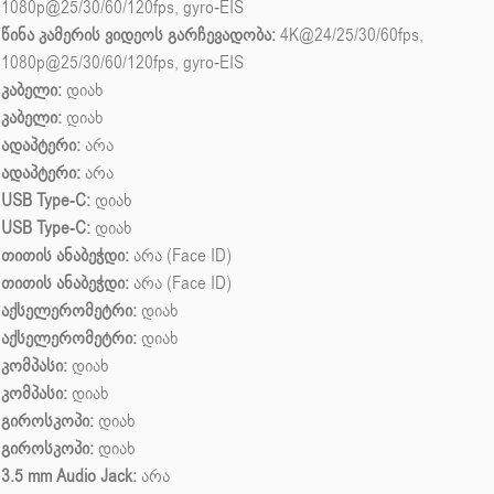
1080p@25/30/60/120fps, gyro-EIS
წინა კამერის ვიდეოს გარჩევადობა:
4K@24/25/30/60fps,
1080p@25/30/60/120fps, gyro-EIS
კაბელი:
დიახ
კაბელი:
დიახ
ადაპტერი:
არა
ადაპტერი:
არა
USB Type-C:
დიახ
USB Type-C:
დიახ
თითის ანაბეჭდი:
არა (Face ID)
თითის ანაბეჭდი:
არა (Face ID)
აქსელერომეტრი:
დიახ
აქსელერომეტრი:
დიახ
კომპასი:
დიახ
კომპასი:
დიახ
გიროსკოპი:
დიახ
გიროსკოპი:
დიახ
3.5 mm Audio Jack:
არა