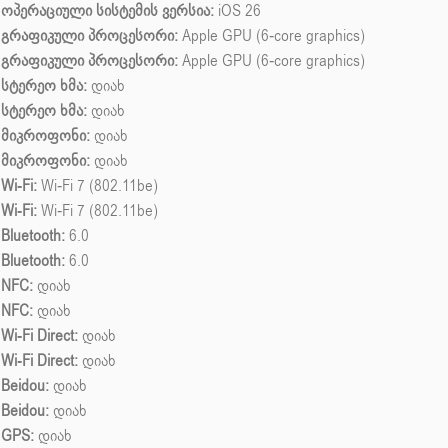
ოპერაციული სისტემის ვერსია:
iOS 26
გრაფიკული პროცესორი:
Apple GPU (6-core graphics)
გრაფიკული პროცესორი:
Apple GPU (6-core graphics)
სტერეო ხმა:
დიახ
სტერეო ხმა:
დიახ
მიკროფონი:
დიახ
მიკროფონი:
დიახ
Wi-Fi:
Wi-Fi 7 (802.11be)
Wi-Fi:
Wi-Fi 7 (802.11be)
Bluetooth:
6.0
Bluetooth:
6.0
NFC:
დიახ
NFC:
დიახ
Wi-Fi Direct:
დიახ
Wi-Fi Direct:
დიახ
Beidou:
დიახ
Beidou:
დიახ
GPS:
დიახ