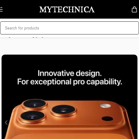
Skip to navigation
Skip to main content
მთავარი
/
მობილურები