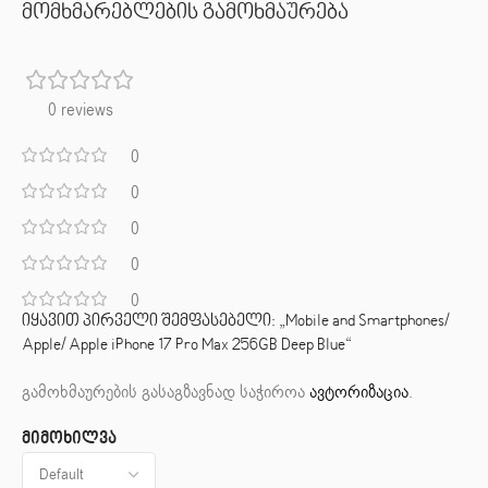
მომხმარებლების გამოხმაურება
0 reviews
0
0
0
0
0
იყავით პირველი შემფასებელი: „Mobile and Smartphones/
Apple/ Apple iPhone 17 Pro Max 256GB Deep Blue“
გამოხმაურების გასაგზავნად საჭიროა
ავტორიზაცია
.
მიმოხილვა