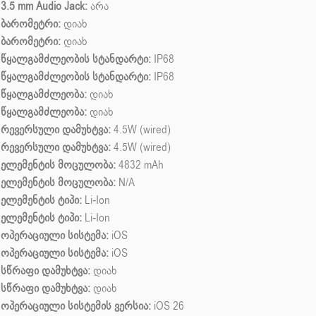
3.5 mm Audio Jack:
არა
ბარომეტრი:
დიახ
ბარომეტრი:
დიახ
წყალგამძლეობის სტანდარტი:
IP68
წყალგამძლეობის სტანდარტი:
IP68
წყალგამძლეობა:
დიახ
წყალგამძლეობა:
დიახ
რევერსული დამუხტვა:
4.5W (wired)
რევერსული დამუხტვა:
4.5W (wired)
ელემენტის მოცულობა:
4832 mAh
ელემენტის მოცულობა:
N/A
ელემენტის ტიპი:
Li-Ion
ელემენტის ტიპი:
Li-Ion
ოპერაციული სისტემა:
iOS
ოპერაციული სისტემა:
iOS
სწრაფი დამუხტვა:
დიახ
სწრაფი დამუხტვა:
დიახ
ოპერაციული სისტემის ვერსია:
iOS 26