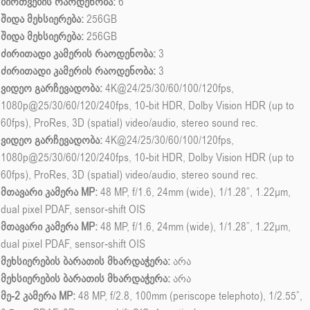
ბირთვების რაოდენობა:
6
შიდა მეხსიერება:
256GB
შიდა მეხსიერება:
256GB
ძირითადი კამერის რაოდენობა:
3
ძირითადი კამერის რაოდენობა:
3
ვიდეო გარჩევადობა:
4K@24/25/30/60/100/120fps,
1080p@25/30/60/120/240fps, 10-bit HDR, Dolby Vision HDR (up to
60fps), ProRes, 3D (spatial) video/audio, stereo sound rec.
ვიდეო გარჩევადობა:
4K@24/25/30/60/100/120fps,
1080p@25/30/60/120/240fps, 10-bit HDR, Dolby Vision HDR (up to
60fps), ProRes, 3D (spatial) video/audio, stereo sound rec.
მთავარი კამერა MP:
48 MP, f/1.6, 24mm (wide), 1/1.28”, 1.22µm,
dual pixel PDAF, sensor-shift OIS
მთავარი კამერა MP:
48 MP, f/1.6, 24mm (wide), 1/1.28”, 1.22µm,
dual pixel PDAF, sensor-shift OIS
მეხსიერების ბარათის მხარდაჭერა:
არა
მეხსიერების ბარათის მხარდაჭერა:
არა
მე-2 კამერა MP:
48 MP, f/2.8, 100mm (periscope telephoto), 1/2.55”,