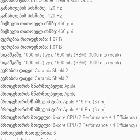
ეკრანის ტიპი:
LTPO Super Retina XDR OLED
განახლების სიხშირე:
120 Hz
განახლების სიხშირე:
120 Hz
პიქსელი თითოეულ ინჩზე:
460 ppi
პიქსელი თითოეულ ინჩზე:
460 ppi
ფერების რაოდენობა:
1.07 B
ფერების რაოდენობა:
1.07 B
სიკაშკაშე:
1000 nits (typ), 1600 nits (HBM), 3000 nits (peak)
სიკაშკაშე:
1000 nits (typ), 1600 nits (HBM), 3000 nits (peak)
ეკრანის დაცვა:
Ceramic Shield 2
ეკრანის დაცვა:
Ceramic Shield 2
პროცესორის მწარმოებელი:
Apple
პროცესორის მწარმოებელი:
Apple
პროცესორის/ჩიპსეტის ტიპი:
Apple A19 Pro (3 nm)
პროცესორის/ჩიპსეტის ტიპი:
Apple A19 Pro (3 nm)
პროცესორის მოდელი:
6-core CPU (2 Performance + 4 Efficiency)
პროცესორის მოდელი:
6-core CPU (2 Performance + 4 Efficiency)
ბირთვების რაოდენობა:
6