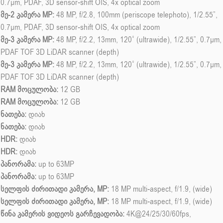
0.7µm, PDAF, 3D sensor‑shift OIS, 4x optical zoom
მე-2 კამერა MP:
48 MP, f/2.8, 100mm (periscope telephoto), 1/2.55”,
0.7µm, PDAF, 3D sensor‑shift OIS, 4x optical zoom
მე-3 კამერა MP:
48 MP, f/2.2, 13mm, 120˚ (ultrawide), 1/2.55”, 0.7µm,
PDAF TOF 3D LiDAR scanner (depth)
მე-3 კამერა MP:
48 MP, f/2.2, 13mm, 120˚ (ultrawide), 1/2.55”, 0.7µm,
PDAF TOF 3D LiDAR scanner (depth)
RAM მოცულობა:
12 GB
RAM მოცულობა:
12 GB
ნათება:
დიახ
ნათება:
დიახ
HDR:
დიახ
HDR:
დიახ
პანორამა:
up to 63MP
პანორამა:
up to 63MP
სელფის ძირითადი კამერა, MP:
18 MP multi-aspect, f/1.9, (wide)
სელფის ძირითადი კამერა, MP:
18 MP multi-aspect, f/1.9, (wide)
წინა კამერის ვიდეოს გარჩევადობა:
4K@24/25/30/60fps,