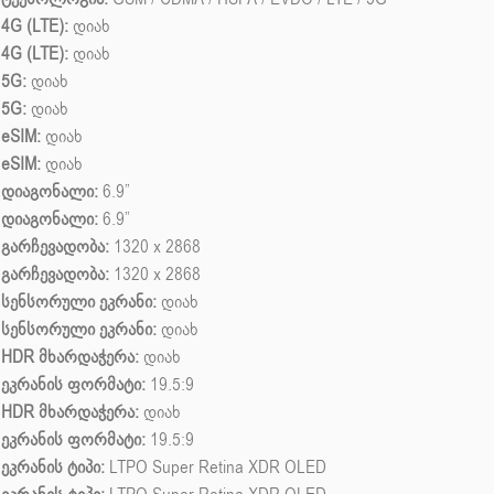
4G (LTE):
დიახ
4G (LTE):
დიახ
5G:
დიახ
5G:
დიახ
eSIM:
დიახ
eSIM:
დიახ
დიაგონალი:
6.9”
დიაგონალი:
6.9”
გარჩევადობა:
1320 x 2868
გარჩევადობა:
1320 x 2868
სენსორული ეკრანი:
დიახ
სენსორული ეკრანი:
დიახ
HDR მხარდაჭერა:
დიახ
ეკრანის ფორმატი:
19.5:9
HDR მხარდაჭერა:
დიახ
ეკრანის ფორმატი:
19.5:9
ეკრანის ტიპი:
LTPO Super Retina XDR OLED