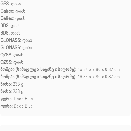
GPS:
დიახ
Galileo:
დიახ
Galileo:
დიახ
BDS:
დიახ
BDS:
დიახ
GLONASS:
დიახ
GLONASS:
დიახ
QZSS:
დიახ
QZSS:
დიახ
ზომები (სიმაღლე x სიგანე x სიღრმე):
16.34 x 7.80 x 0.87 cm
ზომები (სიმაღლე x სიგანე x სიღრმე):
16.34 x 7.80 x 0.87 cm
წონა:
233 g
წონა:
233 g
ფერი:
Deep Blue
ფერი:
Deep Blue