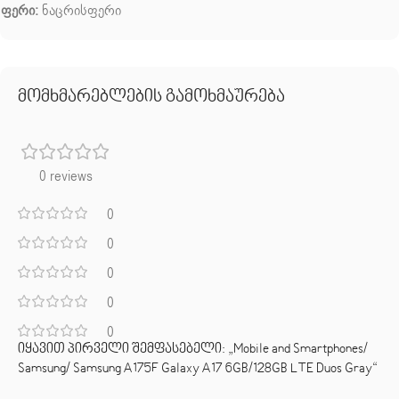
ფერი:
ნაცრისფერი
მომხმარებლების გამოხმაურება
0 reviews
0
0
0
0
0
იყავით პირველი შემფასებელი: „Mobile and Smartphones/
Samsung/ Samsung A175F Galaxy A17 6GB/128GB LTE Duos Gray“