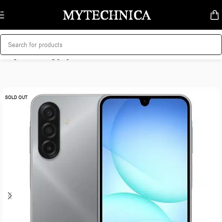
Skip to navigation
Skip to main content
მთავარი
/
მობილურები
SOLD OUT