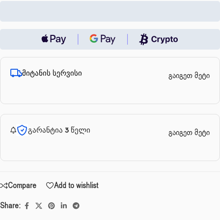
მიტანის სერვისი
გაიგეთ მეტი
გარანტია 3 წელი
გაიგეთ მეტი
Compare
Add to wishlist
Share: