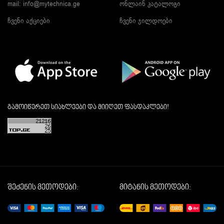
mail: info@mytechnica.ge
ონლაინ კატალოგი
ჩვენი აქციები
ჩვენი ჯილდოები
გამოიწერეთ სიახლეები და მიიღეთ ფასდაკლები!
შეძენის მეთოდები:
მიტანის მეთოდები: