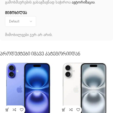
გამოხმაურების გასაგზავნად საჭიროა
ავტორიზაცია
.
მიმოხილვა
მიმოხილვები ჯერ არ არის.
Პროდუქტები Იმავე Კატეგორიიდან