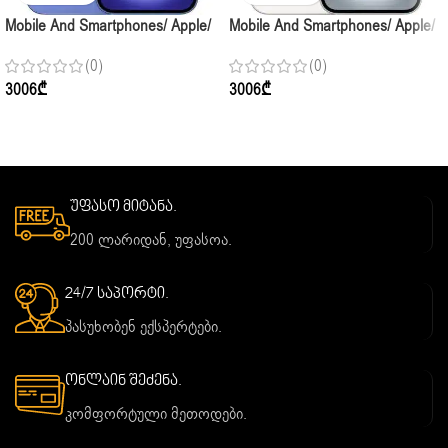
Mobile And Smartphones/ Apple/
Mobile And Smartphones/ Apple/
Apple IPhone 16 128GB
Apple IPhone 16 128GB White
(0)
(0)
Ultramarine
3006
₾
3006
₾
უფასო მიტანა.
200 ლარიდან, უფასოა.
24/7 საპორტი.
პასუხობენ ექსპერტები.
ონლაინ შეძენა.
კომფორტული მეთოდები.