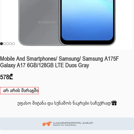
Mobile And Smartphones/ Samsung/ Samsung A175F
Galaxy A17 6GB/128GB LTE Duos Gray
578
₾
არ არის მარაგში
უფასო მიტანა და სუნამოს ნაკრები საჩუქრად!