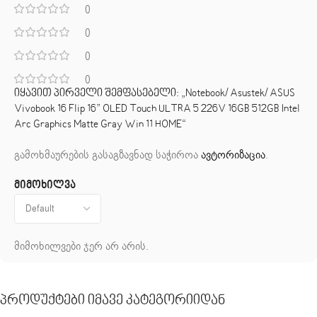
0
0
0
0
იყავით პირველი შემფასებელი: „Notebook/ Asustek/ ASUS
Vivobook 16 Flip 16” OLED Touch ULTRA 5 226V 16GB 512GB Intel
Arc Graphics Matte Gray Win 11 HOME“
გამოხმაურების გასაგზავნად საჭიროა
ავტორიზაცია
.
მიმოხილვა
მიმოხილვები ჯერ არ არის.
Პროდუქტები Იმავე Კატეგორიიდან