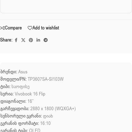
Compare
Add to wishlist
Share:
ბრენდი:
Asus
მოდელი/PN:
TP3607SA-SI103W
ტიპი:
საოფისე
სერია:
Vivobook 16 Flip
დიაგონალი:
16”
გარჩევადობა:
2880 x 1800 (WQXGA+)
სენსორული ეკრანი:
დიახ
ეკრანის ფორმატი:
16:10
ეკრანის ტიპი:
OLED