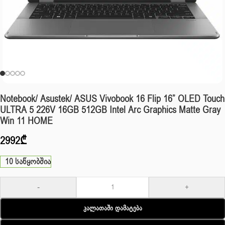
Notebook/ Asustek/ ASUS Vivobook 16 Flip 16” OLED Touch
ULTRA 5 226V 16GB 512GB Intel Arc Graphics Matte Gray
Win 11 HOME
2992
₾
10 საწყობშია
-
+
Კალათაში Დამატება