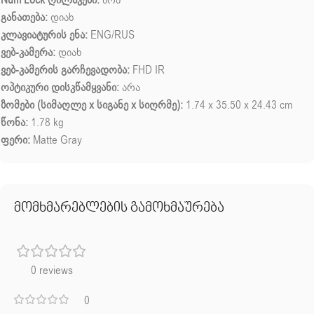
განათება:
დიახ
კლავიატურის ენა:
ENG/RUS
ვებ-კამერა:
დიახ
ვებ-კამერის გარჩევადობა:
FHD IR
ოპტიკური დისკწამყვანი:
არა
ზომები (სიმაღლე x სიგანე x სიღრმე):
1.74 x 35.50 x 24.43 cm
წონა:
1.78 kg
ფერი:
Matte Gray
მომხმარებლების გამოხმაურება
0 reviews
0