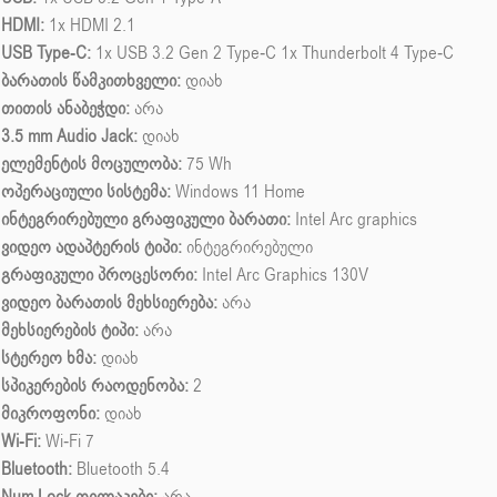
HDMI:
1x HDMI 2.1
USB Type-C:
1x USB 3.2 Gen 2 Type‑C 1x Thunderbolt 4 Type‑C
ბარათის წამკითხველი:
დიახ
თითის ანაბეჭდი:
არა
3.5 mm Audio Jack:
დიახ
ელემენტის მოცულობა:
75 Wh
ოპერაციული სისტემა:
Windows 11 Home
ინტეგრირებული გრაფიკული ბარათი:
Intel Arc graphics
ვიდეო ადაპტერის ტიპი:
ინტეგრირებული
გრაფიკული პროცესორი:
Intel Arc Graphics 130V
ვიდეო ბარათის მეხსიერება:
არა
მეხსიერების ტიპი:
არა
სტერეო ხმა:
დიახ
სპიკერების რაოდენობა:
2
მიკროფონი:
დიახ
Wi-Fi:
Wi‑Fi 7
Bluetooth:
Bluetooth 5.4
Num Lock ღილაკები:
არა