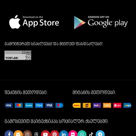
გამოიწერეთ სიახლეები და მიიღეთ ფასდაკლები!
შეძენის მეთოდები:
მიტანის მეთოდები:
გამოყევით მაიტექნიკას სოციალურ ქსელებში: