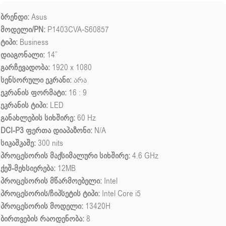
ბრენდი:
Asus
მოდელი/PN:
P1403CVA-S60857
ტიპი:
Business
დიაგონალი:
14”
გარჩევადობა:
1920 x 1080
სენსორული ეკრანი:
არა
ეკრანის ფორმატი:
16 : 9
ეკრანის ტიპი:
LED
განახლების სიხშირე:
60 Hz
DCI-P3 ფერთა დიაპაზონი:
N/A
სიკაშკაშე:
300 nits
პროცესორის მაქსიმალური სიხშირე:
4.6 GHz
ქეშ-მეხსიერება:
12MB
პროცესორის მწარმოებელი:
Intel
პროცესორის/ჩიპსეტის ტიპი:
Intel Core i5
პროცესორის მოდელი:
13420H
ბირთვების რაოდენობა:
8