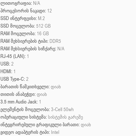
ლითოგრაფია:
N/A
პროცესორის ნაკადი:
12
SSD ინტერფეისი:
M.2
SSD მოცულობა:
512 GB
RAM მოცულობა:
16 GB
RAM მეხსიერების ტიპი:
DDR5
RAM მეხსიერების სიჩქარე:
N/A
RJ-45 (LAN):
1
USB:
2
HDMI:
1
USB Type-C:
2
ბარათის წამკითხველი:
დიახ
თითის ანაბეჭდი:
დიახ
3.5 mm Audio Jack:
1
ელემენტის მოცულობა:
3-Cell 50wh
ოპერაციული სისტემა:
სისტემის გარეშე
ინტეგრირებული გრაფიკული ბარათი:
დიახ
ვიდეო ადაპტერის ტიპი:
Intel