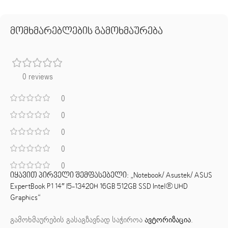
მომხმარებლების გამოხმაურება
0 reviews
0
0
0
0
0
იყავით პირველი შემფასებელი: „Notebook/ Asustek/ ASUS
ExpertBook P1 14″ I5-13420H 16GB 512GB SSD Intel® UHD
Graphics“
გამოხმაურების გასაგზავნად საჭიროა
ავტორიზაცია
.