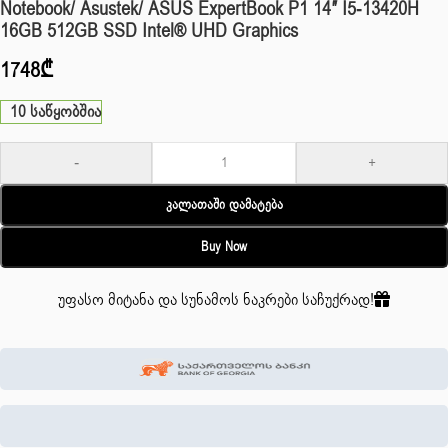
Notebook/ Asustek/ ASUS ExpertBook P1 14″ I5-13420H
16GB 512GB SSD Intel® UHD Graphics
1748
₾
10 საწყობშია
-
+
Კალათაში Დამატება
Buy Now
უფასო მიტანა და სუნამოს ნაკრები საჩუქრად!