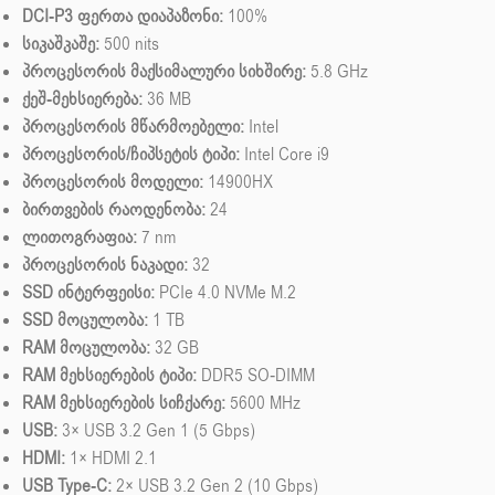
DCI-P3 ფერთა დიაპაზონი:
100%
სიკაშკაშე:
500 nits
პროცესორის მაქსიმალური სიხშირე:
5.8 GHz
ქეშ-მეხსიერება:
36 MB
პროცესორის მწარმოებელი:
Intel
პროცესორის/ჩიპსეტის ტიპი:
Intel Core i9
პროცესორის მოდელი:
14900HX
ბირთვების რაოდენობა:
24
ლითოგრაფია:
7 nm
პროცესორის ნაკადი:
32
SSD ინტერფეისი:
PCIe 4.0 NVMe M.2
SSD მოცულობა:
1 TB
RAM მოცულობა:
32 GB
RAM მეხსიერების ტიპი:
DDR5 SO-DIMM
RAM მეხსიერების სიჩქარე:
5600 MHz
USB:
3× USB 3.2 Gen 1 (5 Gbps)
HDMI:
1× HDMI 2.1
USB Type-C:
2× USB 3.2 Gen 2 (10 Gbps)