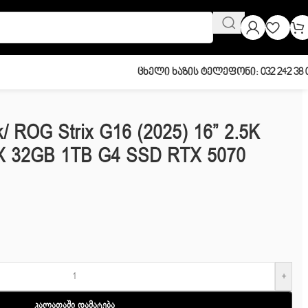
Ცხელი Ხაზის Ტელეფონი: 032 242 38 
/ ROG Strix G16 (2025) 16” 2.5K
X 32GB 1TB G4 SSD RTX 5070
+
Კალათაში Დამატება