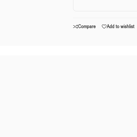
Compare
Add to wishlist