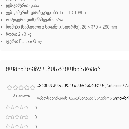
ვებ-კამერა:
დიახ
ვებ-კამერის გარჩევადობა:
Full HD 1080p
ოპტიკური დისკწამყვანი:
არა
ზომები (სიმაღლე x სიგანე x სიღრმე):
26 × 370 × 280 mm
წონა:
2.73 kg
ფერი:
Eclipse Gray
მომხმარებლების გამოხმაურება
იყავით პირველი შემფასებელი: „Notebook/ Asuste
0 reviews
გამოხმაურების გასაგზავნად საჭიროა
ავტორი
0
0
0