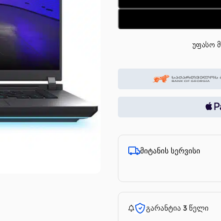
უფასო მ
მიტანის სერვისი
გარანტია 3 წელი