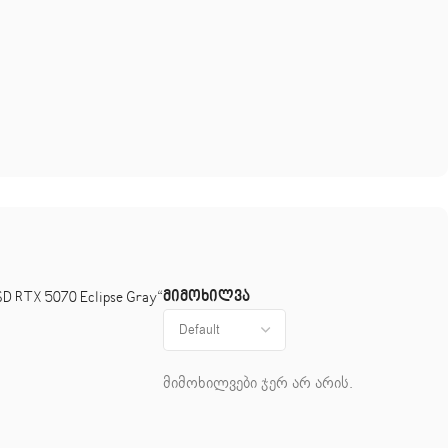
მიმოხილვა
D RTX 5070 Eclipse Gray“
მიმოხილვები ჯერ არ არის.