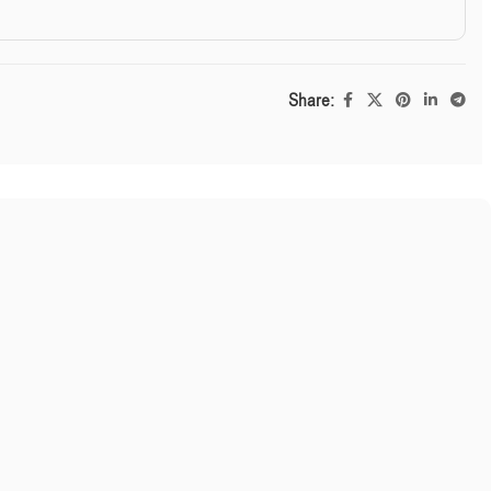
Share: