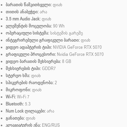
ბარათის წამკითხველი:
დიახ
თითის ანაბეჭდი:
არა
3.5 mm Audio Jack:
დიახ
ელემენტის მოცულობა:
90 Wh
ოპერაციული სისტემა:
სისტემის გარეშე
ინტეგრირებული გრაფიკული ბარათი:
დიახ
ვიდეო ადაპტერის ტიპი:
NVIDIA GeForce RTX 5070
გრაფიკული პროცესორი:
Nvidia GeForce RTX 5070
ვიდეო ბარათის მეხსიერება:
8 GB
მეხსიერების ტიპი:
GDDR7
სტერეო ხმა:
დიახ
სპიკერების რაოდენობა:
2
მიკროფონი:
დიახ
Wi-Fi:
Wi-Fi 7
Bluetooth:
5.3
Num Lock ღილაკები:
არა
განათება:
დიახ
კლავიატურის ენა:
ENG/RUS