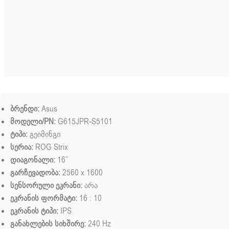
ბრენდი:
Asus
მოდელი/PN:
G615JPR-S5101
ტიპი:
გეიმინგი
სერია:
ROG Strix
დიაგონალი:
16”
გარჩევადობა:
2560 x 1600
სენსორული ეკრანი:
არა
ეკრანის ფორმატი:
16 : 10
ეკრანის ტიპი:
IPS
განახლების სიხშირე:
240 Hz