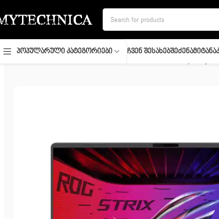
Skip to navigation
Skip to main content
Ჩვენ Შესახებ
Შეძენა
Მიტანა
Პოპულარული Კატეგორიები
მთავარი
/
ლეპტოპი
/
Notebook/ Asustek/ ROG Strix G16 (2025) 1