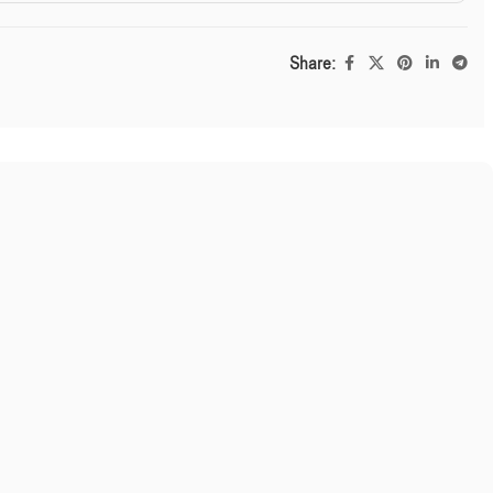
Share: