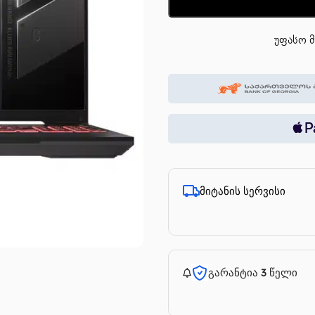
უფასო მ
მიტანის სერვისი
გარანტია 3 წელი