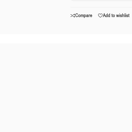
Compare
Add to wishlist