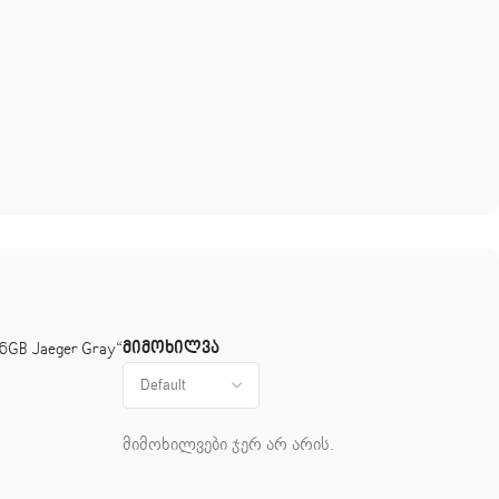
მიმოხილვა
6GB Jaeger Gray“
მიმოხილვები ჯერ არ არის.