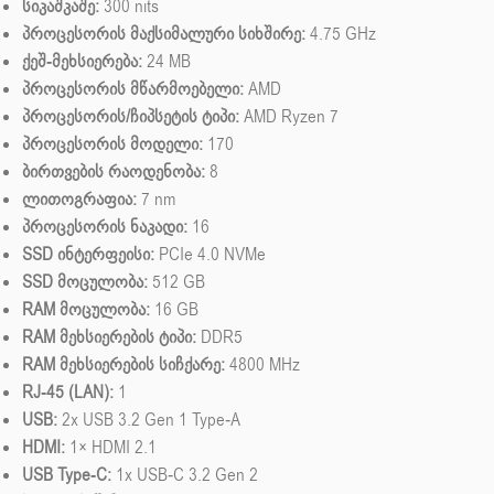
სიკაშკაშე:
300 nits
პროცესორის მაქსიმალური სიხშირე:
4.75 GHz
ქეშ-მეხსიერება:
24 MB
პროცესორის მწარმოებელი:
AMD
პროცესორის/ჩიპსეტის ტიპი:
AMD Ryzen 7
პროცესორის მოდელი:
170
ბირთვების რაოდენობა:
8
ლითოგრაფია:
7 nm
პროცესორის ნაკადი:
16
SSD ინტერფეისი:
PCIe 4.0 NVMe
SSD მოცულობა:
512 GB
RAM მოცულობა:
16 GB
RAM მეხსიერების ტიპი:
DDR5
RAM მეხსიერების სიჩქარე:
4800 MHz
RJ-45 (LAN):
1
USB:
2x USB 3.2 Gen 1 Type-A
HDMI:
1× HDMI 2.1
USB Type-C:
1x USB-C 3.2 Gen 2