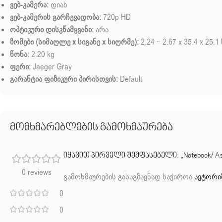
ვებ-კამერა:
დიახ
ვებ-კამერის გარჩევადობა:
720p HD
ოპტიკური დისკწამყვანი:
არა
ზომები (სიმაღლე x სიგანე x სიღრმე):
2.24 ~ 2.67 x 35.4 x 25.1
წონა:
2.20 kg
ფერი:
Jaeger Gray
გარანტია ფიზიკური პირისთვის:
Default
მომხმარებლების გამოხმაურება
იყავით პირველი შემფასებელი: „Notebook/ Asust
0 reviews
გამოხმაურების გასაგზავნად საჭიროა
ავტორი
0
0