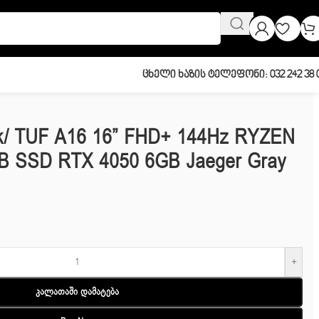
Ცხელი Ხაზის Ტელეფონი: 032 242 38 
ek/ TUF A16 16” FHD+ 144Hz RYZEN
B SSD RTX 4050 6GB Jaeger Gray
+
Კალათაში Დამატება