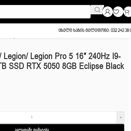
Ცხელი Ხაზის Ტელეფონი: 032 242 38 
N001JRK)
 Legion/ Legion Pro 5 16″ 240Hz I9-
B SSD RTX 5050 8GB Eclipse Black
+
Კალათაში Დამატება