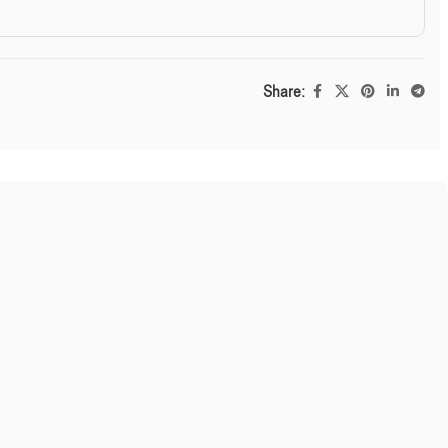
Share: