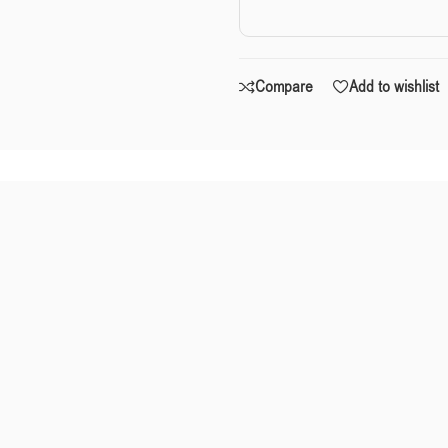
Compare
Add to wishlist