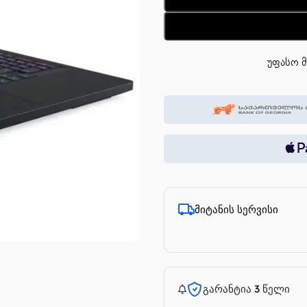
უფასო მ
მიტანის სერვისი
გარანტია 3 წელი