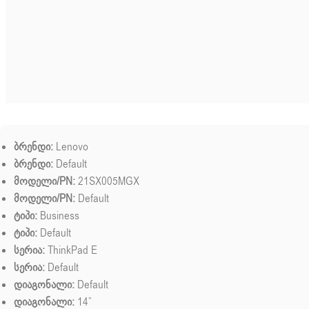
ბრენდი:
Lenovo
ბრენდი:
Default
მოდელი/PN:
21SX005MGX
მოდელი/PN:
Default
ტიპი:
Business
ტიპი:
Default
სერია:
ThinkPad E
სერია:
Default
დიაგონალი:
Default
დიაგონალი:
14”