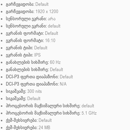
გარჩევადობა:
Default
გარჩევადობა:
1920 x 1200
სენსორული ეკრანი:
არა
სენსორული ეკრანი:
default
ეკრანის ფორმატი:
Default
ეკრანის ფორმატი:
16:10
ეკრანის ტიპი:
Default
ეკრანის ტიპი:
IPS
განახლების სიხშირე:
60 Hz
განახლების სიხშირე:
Default
DCI-P3 ფერთა დიაპაზონი:
Default
DCI-P3 ფერთა დიაპაზონი:
N/A
სიკაშკაშე:
300 nits
სიკაშკაშე:
Default
პროცესორის მაქსიმალური სიხშირე:
default
პროცესორის მაქსიმალური სიხშირე:
5.1 GHz
ქეშ-მეხსიერება:
Default
ქეშ-მეხსიერება:
24 MB