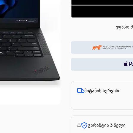
უფასო მ
მიტანის სერვისი
გარანტია 3 წელი