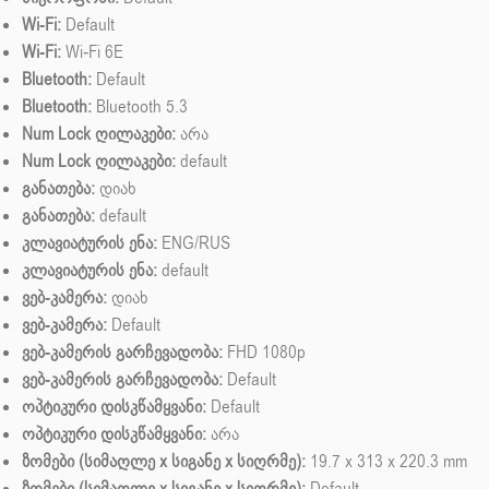
Wi-Fi:
Default
Wi-Fi:
Wi‑Fi 6E
Bluetooth:
Default
Bluetooth:
Bluetooth 5.3
Num Lock ღილაკები:
არა
Num Lock ღილაკები:
default
განათება:
დიახ
განათება:
default
კლავიატურის ენა:
ENG/RUS
კლავიატურის ენა:
default
ვებ-კამერა:
დიახ
ვებ-კამერა:
Default
ვებ-კამერის გარჩევადობა:
FHD 1080p
ვებ-კამერის გარჩევადობა:
Default
ოპტიკური დისკწამყვანი:
Default
ოპტიკური დისკწამყვანი:
არა
ზომები (სიმაღლე x სიგანე x სიღრმე):
19.7 x 313 x 220.3 mm