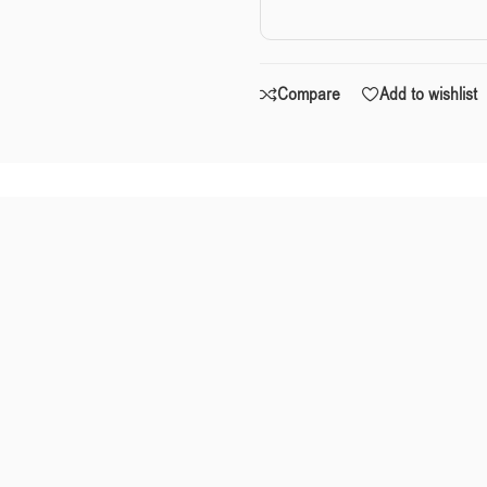
Compare
Add to wishlist