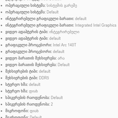
ოპერაციული სისტემა:
სისტემის გარეშე
ოპერაციული სისტემა:
Default
ინტეგრირებული გრაფიკული ბარათი:
default
ინტეგრირებული გრაფიკული ბარათი:
Integrated Intel Graphics
ვიდეო ადაპტერის ტიპი:
ინტეგრირებული
ვიდეო ადაპტერის ტიპი:
default
გრაფიკული პროცესორი:
Intel Arc 140T
გრაფიკული პროცესორი:
default
ვიდეო ბარათის მეხსიერება:
არა
ვიდეო ბარათის მეხსიერება:
Default
მეხსიერების ტიპი:
default
მეხსიერების ტიპი:
DDR5
სტერეო ხმა:
default
სტერეო ხმა:
დიახ
სპიკერების რაოდენობა:
Default
სპიკერების რაოდენობა:
2
მიკროფონი:
დიახ
მიკროფონი:
Default