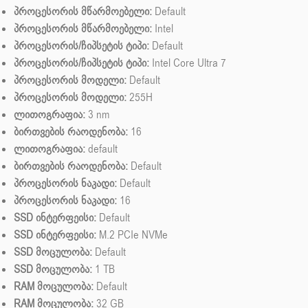
პროცესორის მწარმოებელი:
Default
პროცესორის მწარმოებელი:
Intel
პროცესორის/ჩიპსეტის ტიპი:
Default
პროცესორის/ჩიპსეტის ტიპი:
Intel Core Ultra 7
პროცესორის მოდელი:
Default
პროცესორის მოდელი:
255H
ლითოგრაფია:
3 nm
ბირთვების რაოდენობა:
16
ლითოგრაფია:
default
ბირთვების რაოდენობა:
Default
პროცესორის ნაკადი:
Default
პროცესორის ნაკადი:
16
SSD ინტერფეისი:
Default
SSD ინტერფეისი:
M.2 PCIe NVMe
SSD მოცულობა:
Default
SSD მოცულობა:
1 TB
RAM მოცულობა:
Default
RAM მოცულობა:
32 GB