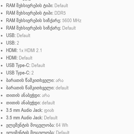
RAM მეხსიერების ტიპი:
Default
RAM მეხსიერების ტიპი:
DDR5
RAM მეხსიერების სიჩქარე:
5600 MHz
RAM მეხსიერების სიჩქარე:
Default
USB:
Default
USB:
2
HDMI:
1x HDMI 2.1
HDMI:
Default
USB Type-C:
Default
USB Type-C:
2
ბარათის წამკითხველი:
არა
ბარათის წამკითხველი:
default
თითის ანაბეჭდი:
არა
თითის ანაბეჭდი:
default
3.5 mm Audio Jack:
დიახ
3.5 mm Audio Jack:
Default
ელემენტის მოცულობა:
64 Wh
ელემენტის მოცულობა:
Default