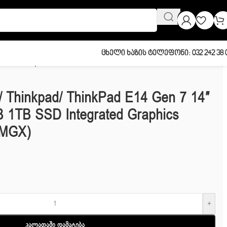
Ცხელი Ხაზის Ტელეფონი: 032 242 38 
21SX005MGX)
/ Thinkpad/ ThinkPad E14 Gen 7 14″
B 1TB SSD Integrated Graphics
5MGX)
+
Კალათაში Დამატება