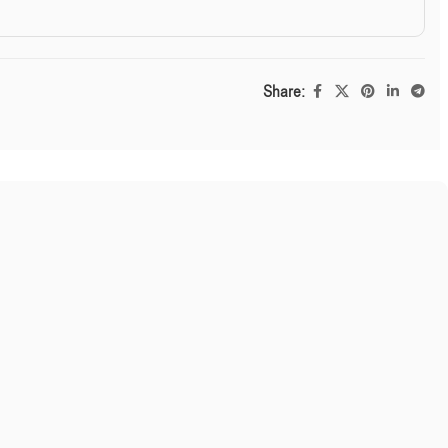
Share: