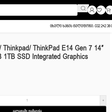
Ცხელი Ხაზის Ტელეფონი: 032 242 38 
/ Thinkpad/ ThinkPad E14 Gen 7 14″
B 1TB SSD Integrated Graphics
+
Კალათაში Დამატება