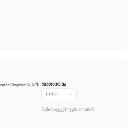
მიმოხილვა
rated Graphics BLACK“
მიმოხილვები ჯერ არ არის.