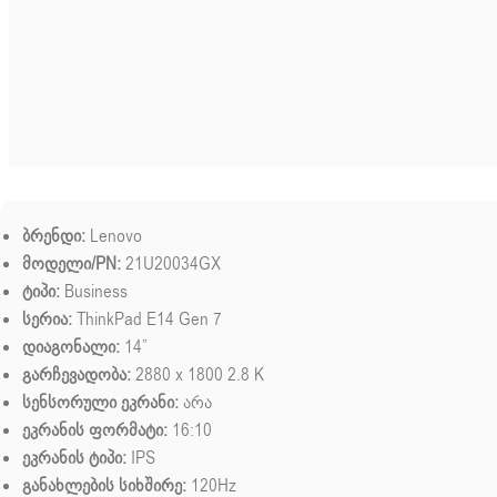
ბრენდი:
Lenovo
მოდელი/PN:
21U20034GX
ტიპი:
Business
სერია:
ThinkPad E14 Gen 7
დიაგონალი:
14”
გარჩევადობა:
2880 x 1800 2.8 K
სენსორული ეკრანი:
არა
ეკრანის ფორმატი:
16:10
ეკრანის ტიპი:
IPS
განახლების სიხშირე:
120Hz