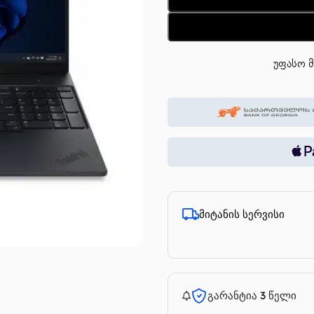
უფასო მ
მიტანის სერვისი
გარანტია 3 წელი