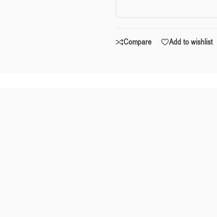
Compare
Add to wishlist