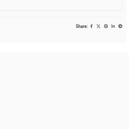
Share: