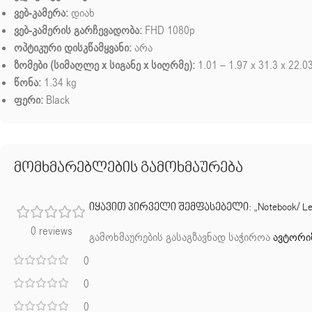
ვებ-კამერა:
დიახ
ვებ-კამერის გარჩევადობა:
FHD 1080p
ოპტიკური დისკწამყვანი:
არა
ზომები (სიმაღლე x სიგანე x სიღრმე):
1.01 – 1.97 x 31.3 x 22.0
წონა:
1.34 kg
ფერი:
Black
მომხმარებლების გამოხმაურება
იყავით პირველი შემფასებელი: „Notebook/ Lenovo/
0 reviews
გამოხმაურების გასაგზავნად საჭიროა
ავტორი
0
0
0