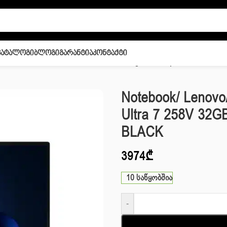
Კატალოგი
Ბლოგი
Გარანტია
Კონტაქტი
en 7 14″ Ultra 7 258V 32GB 1TB SSD Integrated Graphics BLACK
Notebook/ Lenovo
Ultra 7 258V 32G
BLACK
3974
₾
10 საწყობშია
-