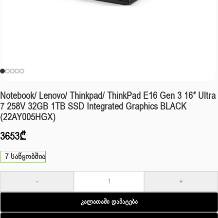
Notebook/ Lenovo/ Thinkpad/ ThinkPad E16 Gen 3 16″ Ultra
7 258V 32GB 1TB SSD Integrated Graphics BLACK
(22AY005HGX)
3653
₾
7 საწყობშია
-
+
Კალათაში Დამატება