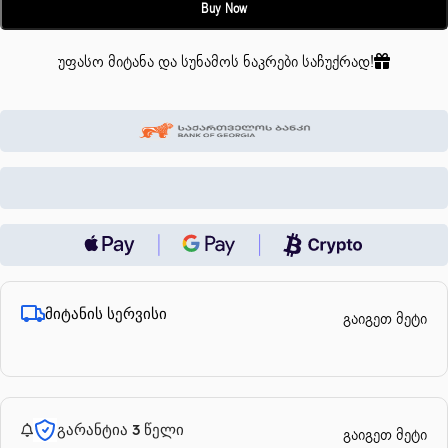
Buy Now
უფასო მიტანა და სუნამოს ნაკრები საჩუქრად!
მიტანის სერვისი
გაიგეთ მეტი
გარანტია 3 წელი
გაიგეთ მეტი