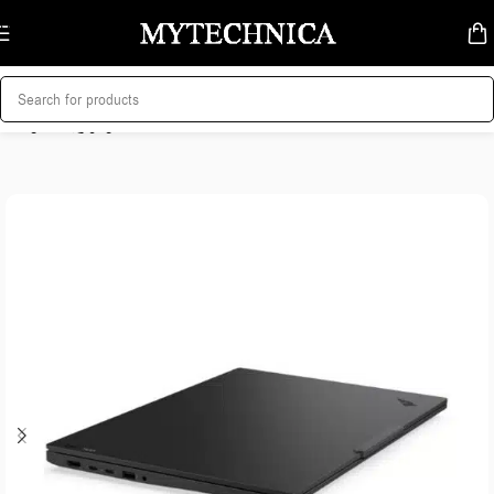
Skip to navigation
Skip to main content
მთავარი
/
ლეპტოპი