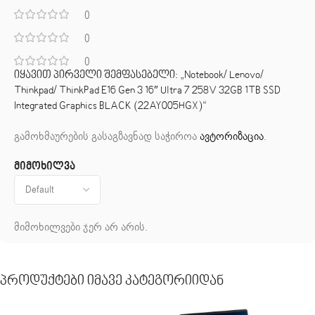
0
0
0
იყავით პირველი შემფასებელი: „Notebook/ Lenovo/
Thinkpad/ ThinkPad E16 Gen 3 16″ Ultra 7 258V 32GB 1TB SSD
Integrated Graphics BLACK (22AY005HGX)“
გამოხმაურების გასაგზავნად საჭიროა
ავტორიზაცია
.
მიმოხილვა
მიმოხილვები ჯერ არ არის.
Პროდუქტები Იმავე Კატეგორიიდან