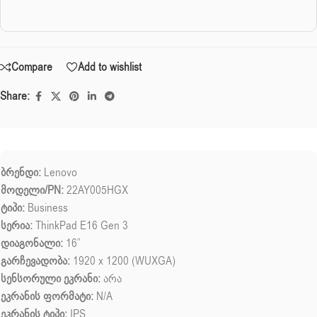
Compare
Add to wishlist
Share:
ბრენდი:
Lenovo
მოდელი/PN:
22AY005HGX
ტიპი:
Business
სერია:
ThinkPad E16 Gen 3
დიაგონალი:
16”
გარჩევადობა:
1920 x 1200 (WUXGA)
სენსორული ეკრანი:
არა
ეკრანის ფორმატი:
N/A
ეკრანის ტიპი:
IPS