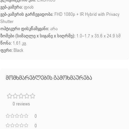
ვებ-კამერა:
დიახ
ვებ-კამერის გარჩევადობა:
FHD 1080p + IR Hybrid with Privacy
Shutter
ოპტიკური დისკწამყვანი:
არა
ზომები (სიმაღლე x სიგანე x სიღრმე):
1.0–1.7 x 35.6 x 24.9 სმ
წონა:
1.61 კგ
ფერი:
Black
მომხმარებლების გამოხმაურება
0 reviews
0
0