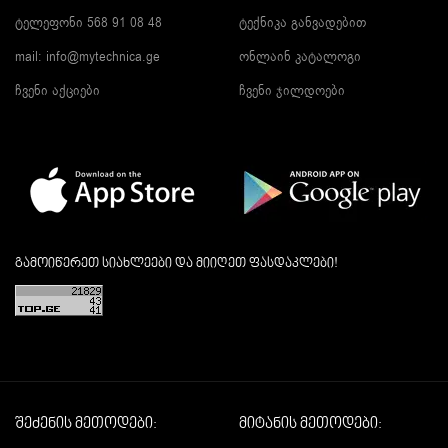
ტელეფონი 568 91 08 48
ტექნიკა განვადებით
mail: info@mytechnica.ge
ონლაინ კატალოგი
ჩვენი აქციები
ჩვენი ჯილდოები
გამოიწერეთ სიახლეები და მიიღეთ ფასდაკლები!
შეძენის მეთოდები:
მიტანის მეთოდები: