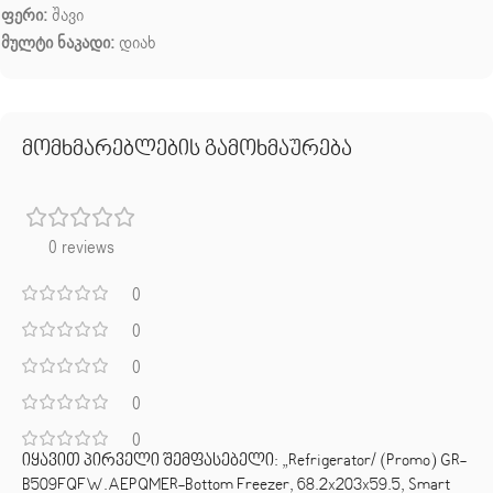
ფერი:
შავი
მულტი ნაკადი:
დიახ
მომხმარებლების გამოხმაურება
0 reviews
0
0
0
0
0
იყავით პირველი შემფასებელი: „Refrigerator/ (Promo) GR-
B509FQFW.AEPQMER-Bottom Freezer, 68.2x203x59.5, Smart