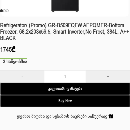
Refrigerator/ (Promo) GR-B509FQFW.AEPQMER-Bottom
Freezer, 68.2x203x59.5, Smart Inverter,No Frost, 384L, A++
BLACK
1745
₾
3 საწყობშია
-
+
Კალათაში Დამატება
Buy Now
უფასო მიტანა და სუნამოს ნაკრები საჩუქრად!