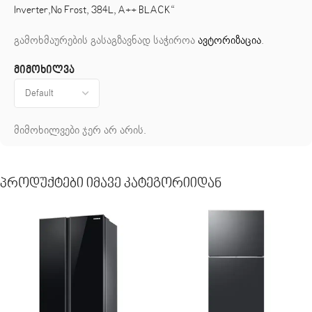
Inverter,No Frost, 384L, A++ BLACK“
გამოხმაურების გასაგზავნად საჭიროა
ავტორიზაცია
.
მიმოხილვა
მიმოხილვები ჯერ არ არის.
Პროდუქტები Იმავე Კატეგორიიდან