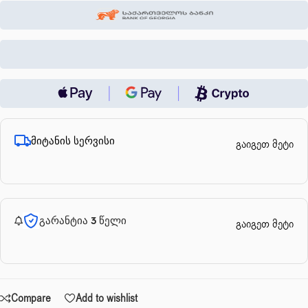
მიტანის სერვისი
გაიგეთ მეტი
გარანტია 3 წელი
გაიგეთ მეტი
Compare
Add to wishlist