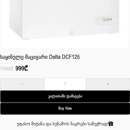
Საყინულე Მაცივარი Delta DCF125
999
₾
1100
₾
-
+
Კალათაში Დამატება
Buy Now
უფასო მიტანა და სუნამოს ნაკრები საჩუქრად!