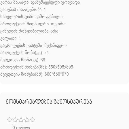
კარის მასალა: დამუშავებული ფოლადი
კარების რაოდენობა: 1
სახელურის ტიპი: გამოყვანილი
პროდუქციის შიდა ფერი: თეთრი
ყინულის მოწყობილობა :არა
კალათი: 1
გაგრილების სისტემა: მექანიკური
პროდუქტის წონა(კგ): 34
შეფუთვის წონა(კგ): 39
პროდუქტის ზომები(მმ): 550x595x895
შეფუთვის ზომები(მმ): 600*650*970
მომხმარებლების გამოხმაურება
0 reviews