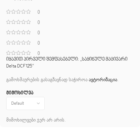
0
0
0
0
0
იყავით პირველი შემფასებელი: „საყინულე მაცივარი
Delta DCF125“
გამოხმაურების გასაგზავნად საჭიროა
ავტორიზაცია
.
მიმოხილვა
მიმოხილვები ჯერ არ არის.