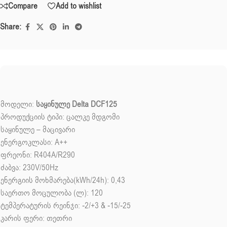
Compare
Add to wishlist
Share:
მოდელი:
საყინულე Delta DCF125
პროდუქციის ტიპი: ცალკე მდგომი
საყინულე – მაცივარი
ენერგოკლასი: A++
ფრეონი: R404A/R290
ძაბვა: 230V/50Hz
ენერგიის მოხმარება(kWh/24h): 0,43
საერთო მოცულობა (ლ): 120
ტემპერატურის რეინჯი: -2/+3 & -15/-25
კარის ფერი: თეთრი