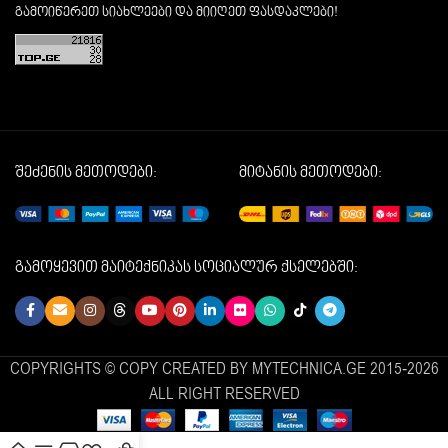
გამოიწერეთ სიახლეები და მიიღეთ ფასდაკლები!
შეძენის მეთოდები:
მიტანის მეთოდები:
გამოყევით მაიტექნიკას სოციალურ ქსელებში:
COPYRIGHTS © COPY CREATED BY MYTECHNICA.GE 2015-2026
ALL RIGHT RESERVED