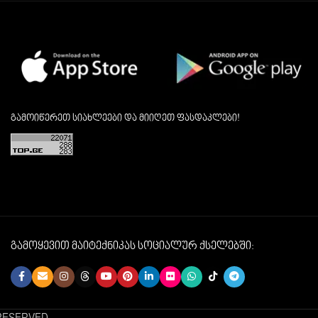
გამოიწერეთ სიახლეები და მიიღეთ ფასდაკლები!
გამოყევით მაიტექნიკას სოციალურ ქსელებში: