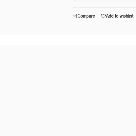
Compare
Add to wishlist