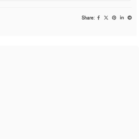
Share: