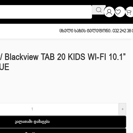
Ცხელი Ხაზის Ტელეფონი: 032 242 38 
w/ Blackview TAB 20 KIDS WI-FI 10.1”
LUE
+
Კალათაში Დამატება