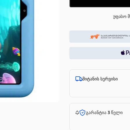
უფასო მ
მიტანის სერვისი
გარანტია 3 წელი