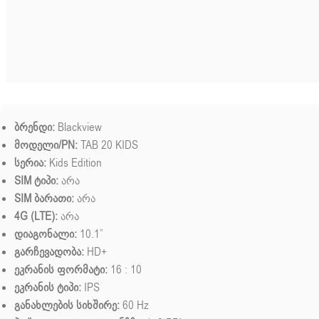
ბრენდი:
Blackview
მოდელი/PN:
TAB 20 KIDS
სერია:
Kids Edition
SIM ტიპი:
არა
SIM ბარათი:
არა
4G (LTE):
არა
დიაგონალი:
10.1”
გარჩევადობა:
HD+
ეკრანის ფორმატი:
16 : 10
ეკრანის ტიპი:
IPS
განახლების სიხშირე:
60 Hz