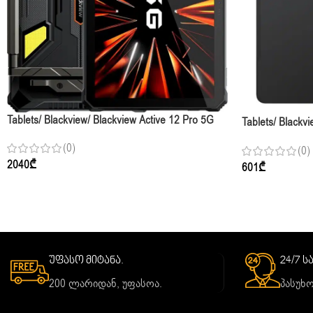
Tablets/ Blackview/ Blackview Active 12 Pro 5G
Tablets/ Blackv
Projector 11” FHD+ 16GB 1TB Black
IPS 6GB 256GB 
(0)
(0)
Keyboard
2040
₾
601
₾
უფასო მიტანა.
24/7 
200 ლარიდან, უფასოა.
პასუხო