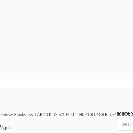
მიმოხ
iew/ Blackview TAB 20 KIDS WI-FI 10.1” HD 4GB 64GB BLUE“
ზაცია
.