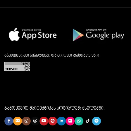
გამოიწერეთ სიახლეები და მიიღეთ ფასდაკლები!
გამოყევით მაიტექნიკას სოციალურ ქსელებში: