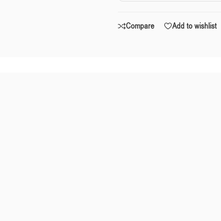
Compare
Add to wishlist