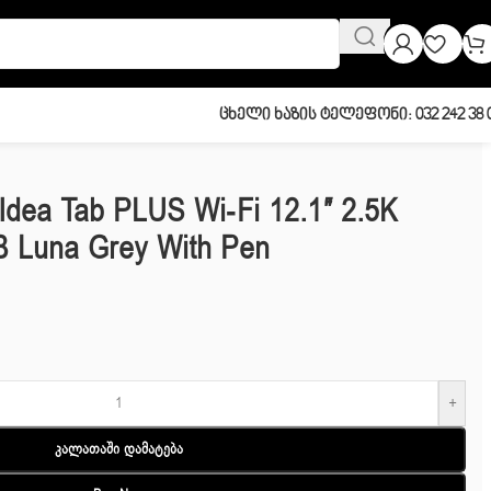
Ცხელი Ხაზის Ტელეფონი: 032 242 38 
Idea Tab PLUS Wi-Fi 12.1″ 2.5K
 Luna Grey With Pen
+
Კალათაში Დამატება