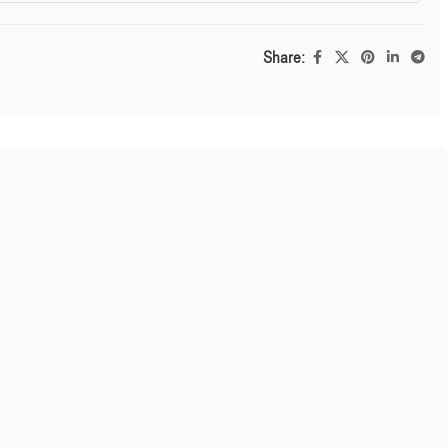
Share: