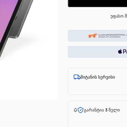
უფასო მ
მიტანის სერვისი
გარანტია 3 წელი