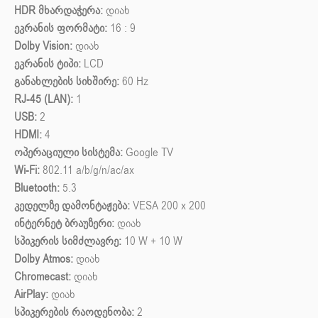
HDR მხარდაჭერა:
დიახ
ეკრანის ფორმატი:
16 : 9
Dolby Vision:
დიახ
ეკრანის ტიპი:
LCD
განახლების სიხშირე:
60 Hz
RJ-45 (LAN):
1
USB:
2
HDMI:
4
ოპერაციული სისტემა:
Google TV
Wi-Fi:
802.11 a/b/g/n/ac/ax
Bluetooth:
5.3
კედელზე დამონტაჟება:
VESA 200 x 200
ინტერნეტ ბრაუზერი:
დიახ
სპიკერის სიმძლავრე:
10 W + 10 W
Dolby Atmos:
დიახ
Chromecast:
დიახ
AirPlay:
დიახ
სპიკერების რაოდენობა:
2