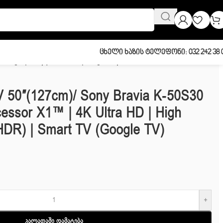
Ცხელი Ხაზის Ტელეფონი: 032 242 38 
 Range (HDR) | Smart TV (Google TV)
V 50″(127cm)/ Sony Bravia K-50S30
ssor X1™ | 4K Ultra HD | High
DR) | Smart TV (Google TV)
+
Კალათაში Დამატება