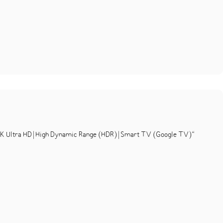
tra HD | High Dynamic Range (HDR) | Smart TV (Google TV)“