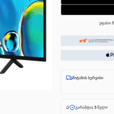
უფასო მ
მიტანის სერვისი
გარანტია 3 წელი