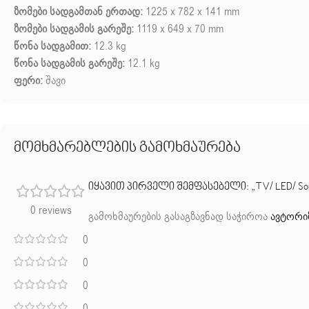
ზომები სადგამთან ერთად:
1225 x 782 x 141 mm
ზომები სადგამის გარეშე:
1119 x 649 x 70 mm
წონა სადგამით:
12.3 kg
წონა სადგამის გარეშე:
12.1 kg
ფერი:
შავი
მომხმარებლების გამოხმაურება
იყავით პირველი შემფასებელი: „TV/ LED/ Sony/ TV
0 reviews
გამოხმაურების გასაგზავნად საჭიროა
ავტორი
0
0
0
0