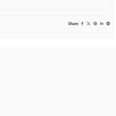
Share: