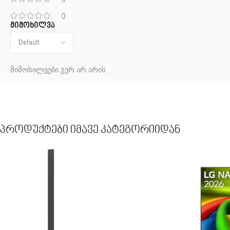
0
მიმოხილვა
მიმოხილვები ჯერ არ არის.
Პროდუქტები Იმავე Კატეგორიიდან