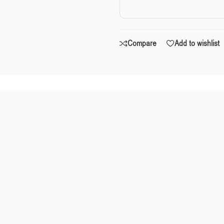
Compare
Add to wishlist