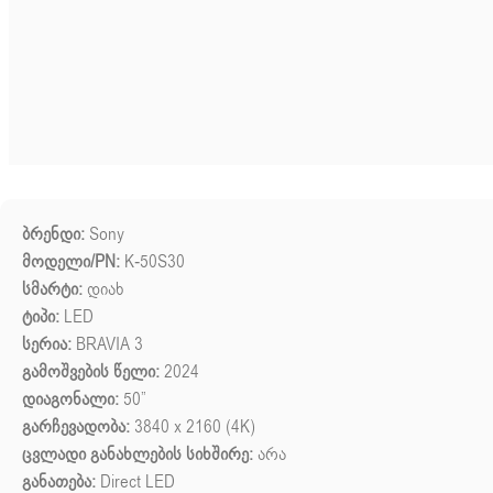
ბრენდი:
Sony
მოდელი/PN:
K-50S30
სმარტი:
დიახ
ტიპი:
LED
სერია:
BRAVIA 3
გამოშვების წელი:
2024
დიაგონალი:
50”
გარჩევადობა:
3840 x 2160 (4K)
ცვლადი განახლების სიხშირე:
არა
განათება:
Direct LED