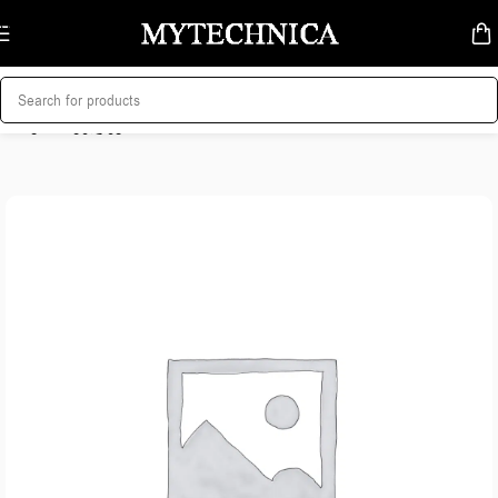
Skip to navigation
Skip to main content
მთავარი
/
ტელევიზორი