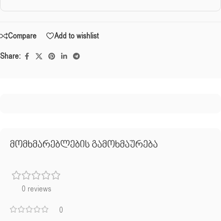
Compare
Add to wishlist
Share:
მომხმარებლების გამოხმაურება
0 reviews
0