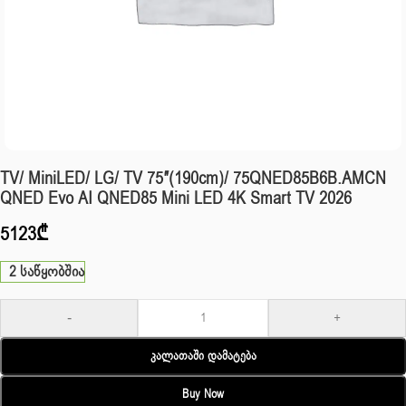
TV/ MiniLED/ LG/ TV 75″(190cm)/ 75QNED85B6B.AMCN
QNED Evo AI QNED85 Mini LED 4K Smart TV 2026
5123
₾
2 საწყობშია
-
+
Კალათაში Დამატება
Buy Now