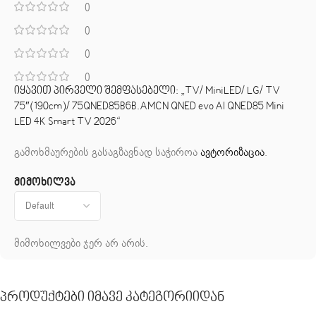
0
0
0
0
იყავით პირველი შემფასებელი: „TV/ MiniLED/ LG/ TV
75″(190cm)/ 75QNED85B6B.AMCN QNED evo AI QNED85 Mini
LED 4K Smart TV 2026“
გამოხმაურების გასაგზავნად საჭიროა
ავტორიზაცია
.
მიმოხილვა
მიმოხილვები ჯერ არ არის.
Პროდუქტები Იმავე Კატეგორიიდან