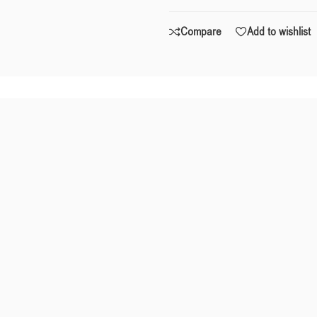
Compare
Add to wishlist