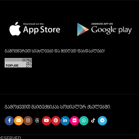
გამოიწერეთ სიახლეები და მიიღეთ ფასდაკლები!
გამოყევით მაიტექნიკას სოციალურ ქსელებში:
 RESERVED