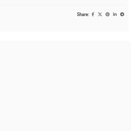
Share: