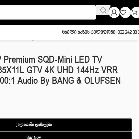
Ცხელი Ხაზის Ტელეფონი: 032 242 38 
s 70000:1 Audio by BANG & OLUFSEN
L/ Premium SQD-Mini LED TV
 85X11L GTV 4K UHD 144Hz VRR
000:1 Audio By BANG & OLUFSEN
Კალათაში Დამატება
Buy Now