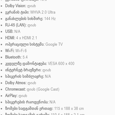
Dolby Vision:
დიახ
ეკრანის ტიპი:
WHVA 2.0 Ultra
განახლების სიხშირე:
144 Hz
RJ-45 (LAN):
დიახ
USB:
N/A
HDMI:
4 x HDMI 2.1
ოპერაციული სისტემა:
Google TV
Wi-Fi:
Wi-Fi 6
Bluetooth:
5.4
კედელზე დამონტაჟება:
VESA 600 x 400
ინტერნეტ ბრაუზერი:
დიახ
სპიკერის სიმძლავრე:
N/A
Dolby Atmos:
დიახ
Chromecast:
დიახ (Google Cast)
AirPlay:
დიახ
სპიკერების რაოდენობა:
N/A
ზომები სადგამთან ერთად:
115 x 188 x 38 cm