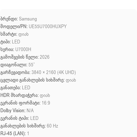
ბრენდი:
Samsung
მოდელი/PN:
UE55U7000HUXPY
სმარტი:
დიახ
ტიპი:
LED
სერია:
U7000H
გამოშვების წელი:
2026
დიაგონალი:
55”
გარჩევადობა:
3840 × 2160 (4K UHD)
ცვლადი განახლების სიხშირე:
დიახ
განათება:
LED
HDR მხარდაჭერა:
დიახ
ეკრანის ფორმატი:
16:9
Dolby Vision:
N/A
ეკრანის ტიპი:
LED
განახლების სიხშირე:
60 Hz
RJ-45 (LAN):
1