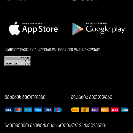
გამოიწერეთ სიახლეები და მიიღეთ ფასდაკლები!
შეძენის მეთოდები:
მიტანის მეთოდები:
გამოყევით მაიტექნიკას სოციალურ ქსელებში: