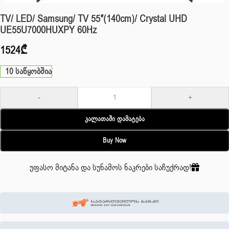
TV/ LED/ Samsung/ TV 55″(140cm)/ Crystal UHD
UE55U7000HUXPY 60Hz
1524
₾
10 საწყობშია
-
+
Კალათაში Დამატება
Buy Now
უფასო მიტანა და სუნამოს ნაკრები საჩუქრად!