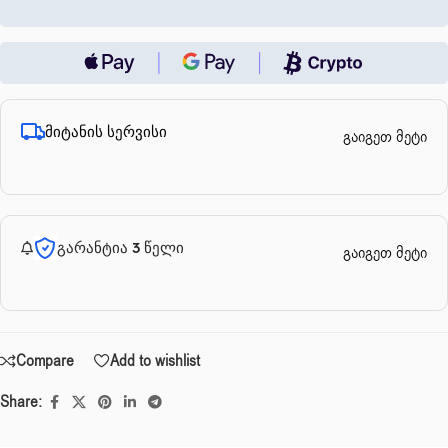
მიტანის სერვისი
გაიგეთ მეტი
გარანტია 3 წელი
გაიგეთ მეტი
Compare
Add to wishlist
Share: