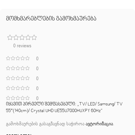
მომხმარებლების გამოხმაურება
0 reviews
0
0
0
0
0
იყავით პირველი შემფასებელი: „TV/ LED/ Samsung/ TV
55″(140cm)/ Crystal UHD UE55U7000HUXPY 60Hz“
გამოხმაურების გასაგზავნად საჭიროა
ავტორიზაცია
.