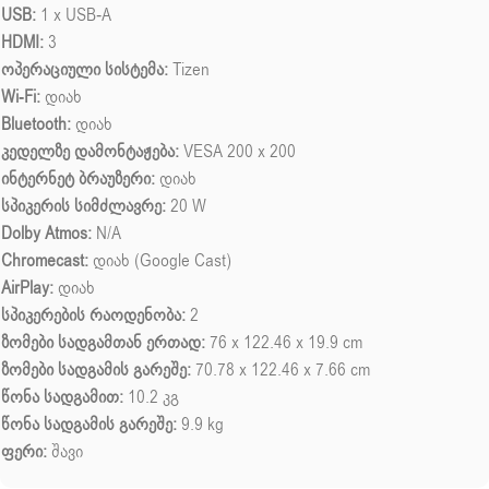
USB:
1 x USB-A
HDMI:
3
ოპერაციული სისტემა:
Tizen
Wi-Fi:
დიახ
Bluetooth:
დიახ
კედელზე დამონტაჟება:
VESA 200 x 200
ინტერნეტ ბრაუზერი:
დიახ
სპიკერის სიმძლავრე:
20 W
Dolby Atmos:
N/A
Chromecast:
დიახ (Google Cast)
AirPlay:
დიახ
სპიკერების რაოდენობა:
2
ზომები სადგამთან ერთად:
76 x 122.46 x 19.9 cm
ზომები სადგამის გარეშე:
70.78 x 122.46 x 7.66 cm
წონა სადგამით:
10.2 კგ
წონა სადგამის გარეშე:
9.9 kg
ფერი:
შავი