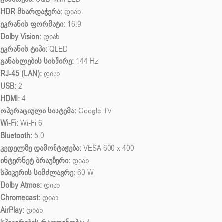
HDR მხარდაჭერა:
დიახ
ეკრანის ფორმატი:
16:9
Dolby Vision:
დიახ
ეკრანის ტიპი:
QLED
განახლების სიხშირე:
144 Hz
RJ-45 (LAN):
დიახ
USB:
2
HDMI:
4
ოპერაციული სისტემა:
Google TV
Wi-Fi:
Wi-Fi 6
Bluetooth:
5.0
კედელზე დამონტაჟება:
VESA 600 x 400
ინტერნეტ ბრაუზერი:
დიახ
სპიკერის სიმძლავრე:
60 W
Dolby Atmos:
დიახ
Chromecast:
დიახ
AirPlay:
დიახ