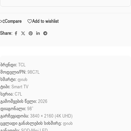
Compare
Add to wishlist
Share:
ბრენდი:
TCL
მოდელი/PN:
98C7L
სმარტი:
დიახ
ტიპი:
Smart TV
სერია:
C7L
გამოშვების წელი:
2026
დიაგონალი:
98”
გარჩევადობა:
3840 × 2160 (4K UHD)
ცვლადი განახლების სიხშირე:
დიახ
განათება:
SQD-Mini LED