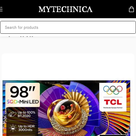
Skip to navigation
Skip to main content
მთავარი
/
ტელევიზორი