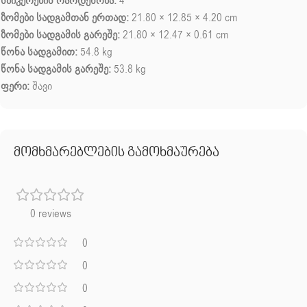
სპიკერების რაოდენობა:
4
ზომები სადგამთან ერთად:
21.80 × 12.85 × 4.20 cm
ზომები სადგამის გარეშე:
21.80 × 12.47 × 0.61 cm
წონა სადგამით:
54.8 kg
წონა სადგამის გარეშე:
53.8 kg
ფერი:
შავი
მომხმარებლების გამოხმაურება
0 reviews
0
0
0