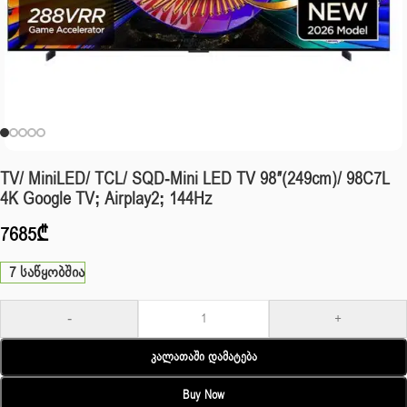
TV/ MiniLED/ TCL/ SQD-Mini LED TV 98″(249cm)/ 98C7L
4K Google TV; Airplay2; 144Hz
7685
₾
7 საწყობშია
-
+
Კალათაში Დამატება
Buy Now