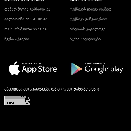
თამარ მეფის გამზირი 32
ტექნიკის ყიდვა ღამით
ტელეფონი 568 91 08 48
ტექნიკა განვადებით
mail: info@mytechnica.ge
ონლაინ კატალოგი
ჩვენი აქციები
ჩვენი ჯილდოები
გამოიწერეთ სიახლეები და მიიღეთ ფასდაკლები!