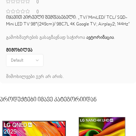
0
0
იყავით პირველი შემფასებელი: „TV/ MiniLED/ TCL/ SQD-
Mini LED TV 98″(249cm)/ 98C7L 4K Google TV; Airplay2; 144Hz“
გამოხმაურების გასაგზავნად საჭიროა
ავტორიზაცია
.
მიმოხილვა
მიმოხილვები ჯერ არ არის.
Პროდუქტები Იმავე Კატეგორიიდან