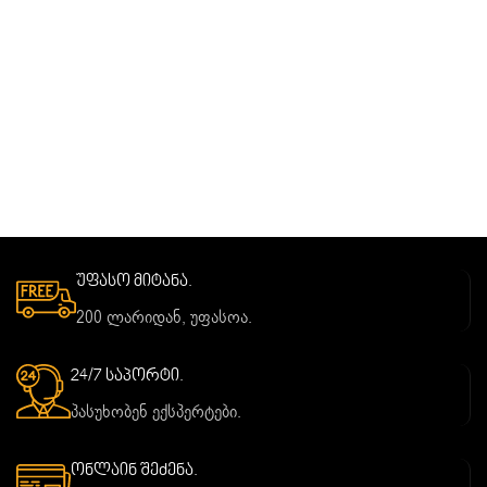
უფასო მიტანა.
200 ლარიდან, უფასოა.
24/7 საპორტი.
პასუხობენ ექსპერტები.
ონლაინ შეძენა.