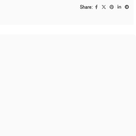
Share: