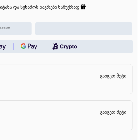
იტანა და სუნამოს ნაკრები საჩუქრად!
გაიგეთ მეტი
გაიგეთ მეტი