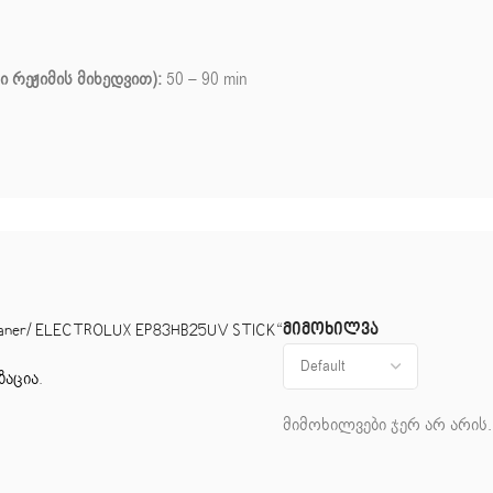
 რეჟიმის მიხედვით):
50 – 90 min
მიმოხილვა
ner/ ELECTROLUX EP83HB25UV STICK“
ზაცია
.
მიმოხილვები ჯერ არ არის.