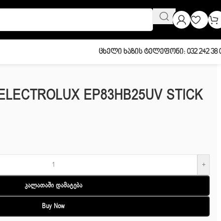
Ცხელი Ხაზის Ტელეფონი: 032 242 38 
/ ELECTROLUX EP83HB25UV STICK
+
Კალათაში Დამატება
Buy Now