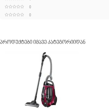
0
0
Პროდუქტები Იმავე Კატეგორიიდან