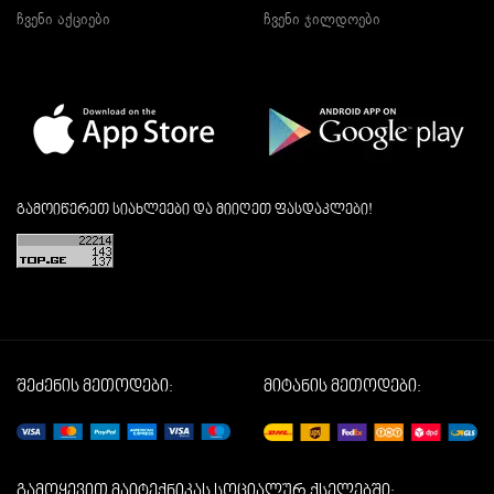
ჩვენი აქციები
ჩვენი ჯილდოები
გამოიწერეთ სიახლეები და მიიღეთ ფასდაკლები!
შეძენის მეთოდები:
მიტანის მეთოდები:
გამოყევით მაიტექნიკას სოციალურ ქსელებში: