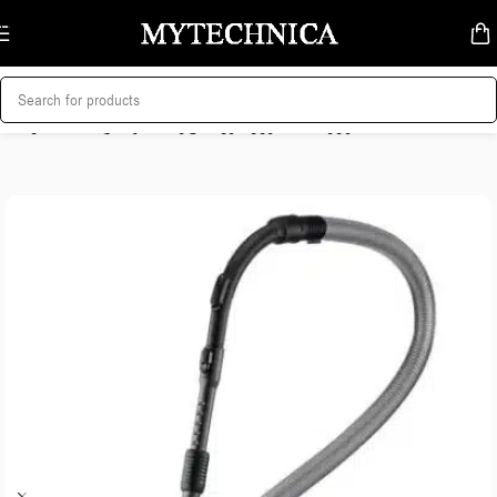
Skip to navigation
Skip to main content
მთავარი
/
სახლი და სისუფთავე
/
მტვერსასრუტები