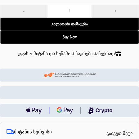
-
+
Კალათაში Დამატება
Buy Now
უფასო მიტანა და სუნამოს ნაკრები საჩუქრად!
მიტანის სერვისი
გაიგეთ მეტი