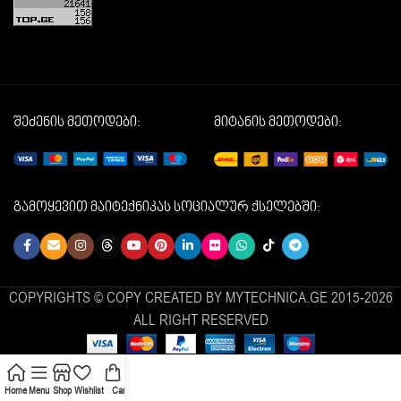
შეძენის მეთოდები:
მიტანის მეთოდები:
გამოყევით მაიტექნიკას სოციალურ ქსელებში:
COPYRIGHTS © COPY CREATED BY MYTECHNICA.GE 2015-2026
ALL RIGHT RESERVED
Home
Menu
Shop
Wishlist
Cart