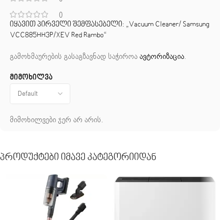
0
იყავით პირველი შემფასებელი: „Vacuum Cleaner/ Samsung
VCC885HH3P/XEV Red Rambo“
გამოხმაურების გასაგზავნად საჭიროა
ავტორიზაცია
.
მიმოხილვა
მიმოხილვები ჯერ არ არის.
Პროდუქტები Იმავე Კატეგორიიდან