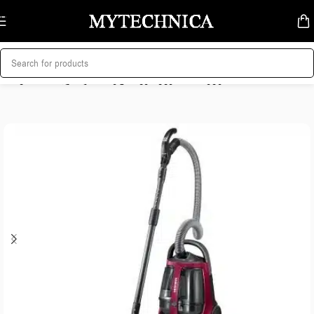
Skip to navigation
Skip to main content
მთავარი
/
სახლი და სისუფთავე
/
მტვერსასრუტები