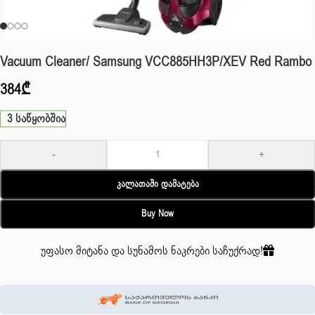
Vacuum Cleaner/ Samsung VCC885HH3P/XEV Red Rambo
384
₾
3 საწყობშია
-
+
Კალათაში Დამატება
Buy Now
უფასო მიტანა და სუნამოს ნაკრები საჩუქრად!