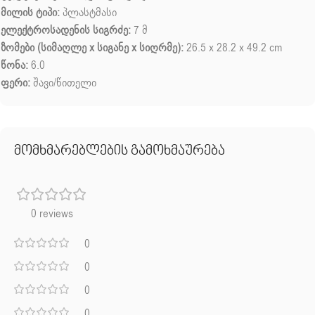
მილის ტიპი:
პლასტმასი
ელექტროსადენის სიგრძე:
7 მ
ზომები (სიმაღლე x სიგანე x სიღრმე):
26.5 x 28.2 x 49.2 cm
წონა:
6.0
ფერი:
შავი/წითელი
მომხმარებლების გამოხმაურება
0 reviews
0
0
0
0