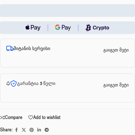
მიტანის სერვისი
გაიგეთ მეტი
გარანტია 3 წელი
გაიგეთ მეტი
Compare
Add to wishlist
Share: