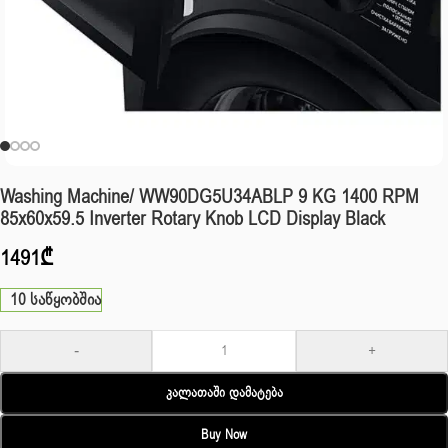
Washing Machine/ WW90DG5U34ABLP 9 KG 1400 RPM
85x60x59.5 Inverter Rotary Knob LCD Display Black
1491
₾
10 საწყობშია
-
+
Კალათაში Დამატება
Buy Now