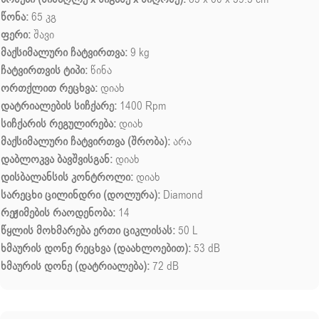
წონა:
65 კგ
ფერი:
შავი
მაქსიმალური ჩატვირთვა:
9 kg
ჩატვირთვის ტიპი:
წინა
ორთქლით რეცხვა:
დიახ
დატრიალების სიჩქარე:
1400 Rpm
სიჩქარის რეგულირება:
დიახ
მაქსიმალური ჩატვირთვა (შრობა):
არა
დაბლოკვა ბავშვისგან:
დიახ
დისბალანსის კონტროლი:
დიახ
სარეცხი ცილინდრი (დოლურა):
Diamond
რეჟიმების რაოდენობა:
14
წყლის მოხმარება ერთი ციკლისას:
50 L
ხმაურის დონე რეცხვა (დაახლოებით):
53 dB
ხმაურის დონე (დატრიალება):
72 dB