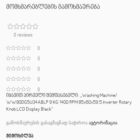
მომხმარებლების გამოხმაურება
0 reviews
0
0
0
0
0
იყავით პირველი შემფასებელი: „Washing Machine/
WW90DG5U34ABLP 9 KG 1400 RPM 85x60x59.5 Inverter Rotary
Knob LCD Display Black“
გამოხმაურების გასაგზავნად საჭიროა
ავტორიზაცია
.
მიმოხილვა