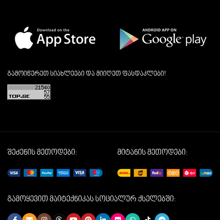
გამოიწერეთ სიახლეები და მიიღეთ ფასდაკლები!
შეძენის მეთოდები:
მიტანის მეთოდები:
გამოყევით მაიტექნიკას სოციალურ ქსელებში: