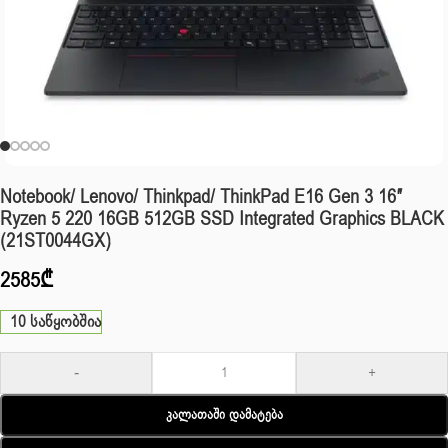
Notebook/ Lenovo/ Thinkpad/ ThinkPad E16 Gen 3 16″
Ryzen 5 220 16GB 512GB SSD Integrated Graphics BLACK
(21ST0044GX)
2585
₾
10 საწყობშია
-
+
Კალათაში Დამატება