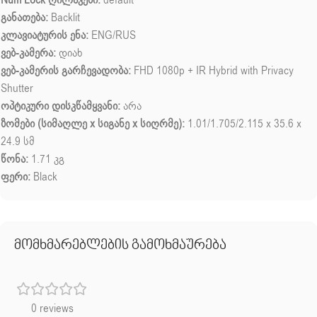
განათება:
Backlit
კლავიატურის ენა:
ENG/RUS
ვებ-კამერა:
დიახ
ვებ-კამერის გარჩევადობა:
FHD 1080p + IR Hybrid with Privacy
Shutter
ოპტიკური დისკწამყვანი:
არა
ზომები (სიმაღლე x სიგანე x სიღრმე):
1.01/1.705/2.115 x 35.6 x
24.9 სმ
წონა:
1.71 კგ
ფერი:
Black
მომხმარებლების გამოხმაურება
0 reviews