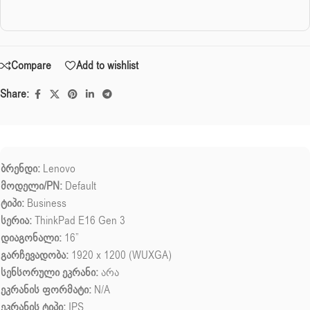
Compare
Add to wishlist
Share:
ბრენდი:
Lenovo
მოდელი/PN:
Default
ტიპი:
Business
სერია:
ThinkPad E16 Gen 3
დიაგონალი:
16”
გარჩევადობა:
1920 x 1200 (WUXGA)
სენსორული ეკრანი:
არა
ეკრანის ფორმატი:
N/A
ეკრანის ტიპი:
IPS