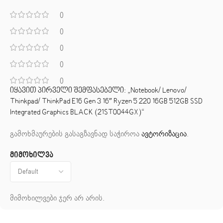
0
0
0
0
0
იყავით პირველი შემფასებელი: „Notebook/ Lenovo/
Thinkpad/ ThinkPad E16 Gen 3 16″ Ryzen 5 220 16GB 512GB SSD
Integrated Graphics BLACK (21ST0044GX)“
გამოხმაურების გასაგზავნად საჭიროა
ავტორიზაცია
.
მიმოხილვა
მიმოხილვები ჯერ არ არის.