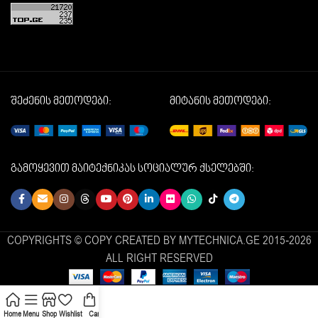
შეძენის მეთოდები:
მიტანის მეთოდები:
გამოყევით მაიტექნიკას სოციალურ ქსელებში:
COPYRIGHTS © COPY CREATED BY MYTECHNICA.GE 2015-2026
ALL RIGHT RESERVED
Home
Menu
Shop
Wishlist
Cart