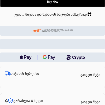
Buy Now
უფასო მიტანა და სუნამოს ნაკრები საჩუქრად!
მიტანის სერვისი
გაიგეთ მეტი
გარანტია 3 წელი
გაიგეთ მეტი