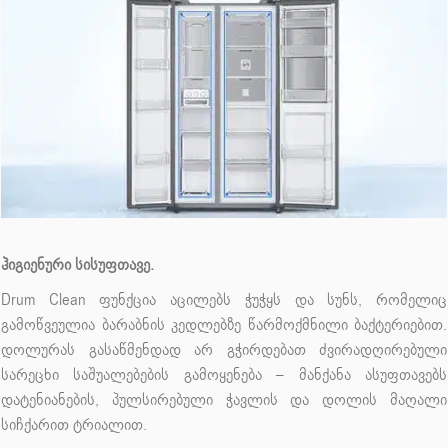
ჰიგიენური სისუფთავე.
Drum Clean ფუნქცია აცილებს ჭუჭყს და სუნს, რომელიც
გამოწვეულია ბარაბნის კედლებზე წარმოქმნილი ბაქტერიებით.
დოლურას გასაწმენდად არ გჭირდებათ ძვირადღირებული
სარეცხი საშუალებების გამოყენება – მანქანა ასუფთავებს
დატენიანების, პულსირებული ჭავლის და დოლის მაღალი
სიჩქარით ტრიალით.