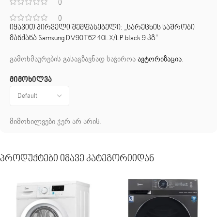
0
0
იყავით პირველი შემფასებელი: „სარეცხის საშრობი
მანქანა Samsung DV90T62 40LX/LP black 9 კგ“
გამოხმაურების გასაგზავნად საჭიროა
ავტორიზაცია
.
მიმოხილვა
მიმოხილვები ჯერ არ არის.
Პროდუქტები Იმავე Კატეგორიიდან