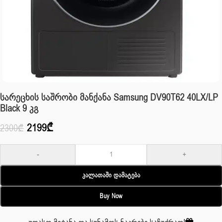
Სარეცხის Საშრობი Მანქანა Samsung DV90T62 40LX/LP
Black 9 Კგ
2199
₾
2300
₾
-
+
Კალათაში Დამატება
Buy Now