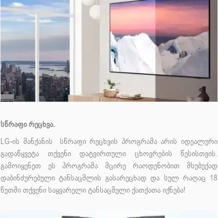
სწრაფი რეცხვა.
LG-ის მანქანის სწრაფი რეცხვის პროგრამა არის იდეალური
გადაწყვეტა თქვენი დატვირთული ცხოვრების წესისთვის.
გამოიყენეთ ეს პროგრამა მცირე რაოდენობით მსუბუქად
დაბინძურებული ტანსაცმლის გასარეცხად და სულ რაღაც 18
წუთში თქვენი საყვარელი ტანსაცმელი ქათქათა იქნება!