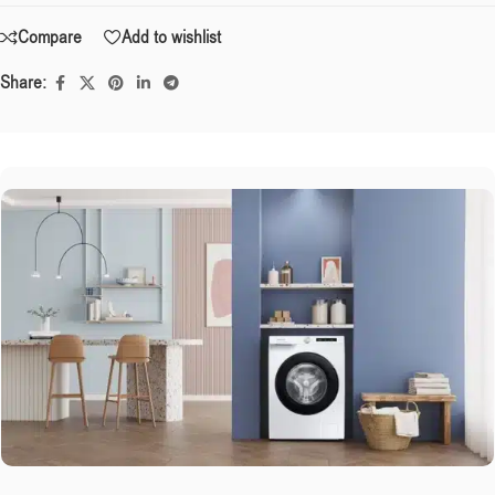
Compare
Add to wishlist
Share: