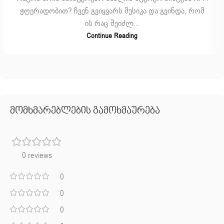
ჟღერადობით? ჩვენ გვიყვარს მუსიკა და გვინდა, რომ
ის რაც შეიძლ...
Continue Reading
მომხმარებლების გამოხმაურება
0 reviews
0
0
0