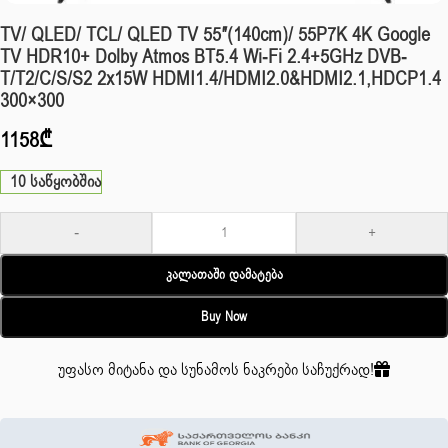
TV/ QLED/ TCL/ QLED TV 55″(140cm)/ 55P7K 4K Google
TV HDR10+ Dolby Atmos BT5.4 Wi-Fi 2.4+5GHz DVB-
T/T2/C/S/S2 2x15W HDMI1.4/HDMI2.0&HDMI2.1,HDCP1.4
300×300
1158
₾
10 საწყობშია
-
+
Კალათაში Დამატება
Buy Now
უფასო მიტანა და სუნამოს ნაკრები საჩუქრად!