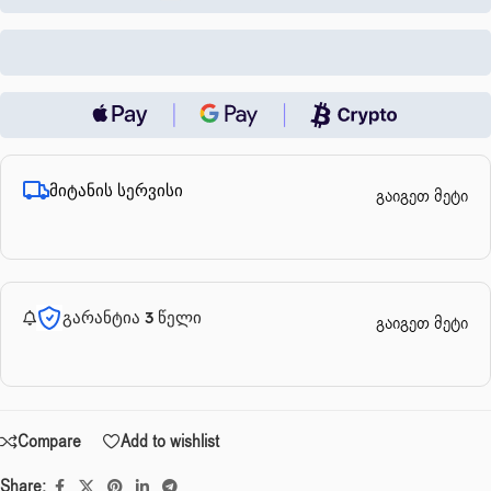
მიტანის სერვისი
გაიგეთ მეტი
გარანტია 3 წელი
გაიგეთ მეტი
Compare
Add to wishlist
Share: