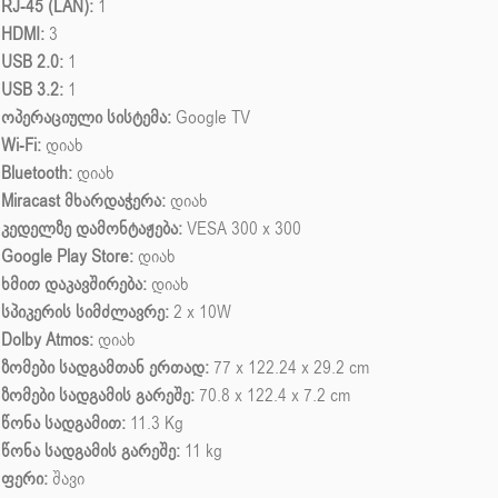
RJ-45 (LAN):
1
HDMI:
3
USB 2.0:
1
USB 3.2:
1
ოპერაციული სისტემა:
Google TV
Wi-Fi:
დიახ
Bluetooth:
დიახ
Miracast მხარდაჭერა:
დიახ
კედელზე დამონტაჟება:
VESA 300 x 300
Google Play Store:
დიახ
ხმით დაკავშირება:
დიახ
სპიკერის სიმძლავრე:
2 x 10W
Dolby Atmos:
დიახ
ზომები სადგამთან ერთად:
77 x 122.24 x 29.2 cm
ზომები სადგამის გარეშე:
70.8 x 122.4 x 7.2 cm
წონა სადგამით:
11.3 Kg
წონა სადგამის გარეშე:
11 kg
ფერი:
შავი