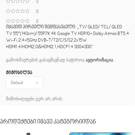
0
0
0
იყავით პირველი შემფასებელი: „TV/ QLED/ TCL/ QLED
TV 55″(140cm)/ 55P7K 4K Google TV HDR10+ Dolby Atmos BT5.4
Wi-Fi 2.4+5GHz DVB-T/T2/C/S/S2 2x15W
HDMI1.4/HDMI2.0&HDMI2.1,HDCP1.4 300×300“
გამოხმაურების გასაგზავნად საჭიროა
ავტორიზაცია
.
მიმოხილვა
მიმოხილვები ჯერ არ არის.
Პროდუქტები Იმავე Კატეგორიიდან