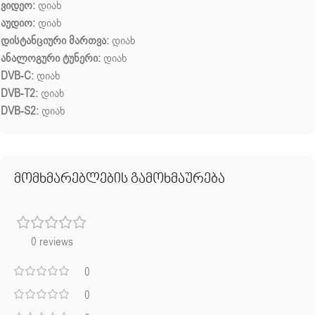
ვიდეო:
დიახ
აუდიო:
დიახ
დისტანციური მართვა:
დიახ
ანალოგური ტუნერი:
დიახ
DVB-C:
დიახ
DVB-T2:
დიახ
DVB-S2:
დიახ
მომხმარებლების გამოხმაურება
0 reviews
0
0