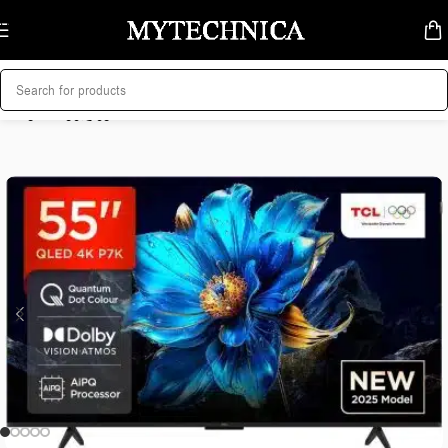
Skip to navigation
Skip to main content
მთავარი
/
ტელევიზორი